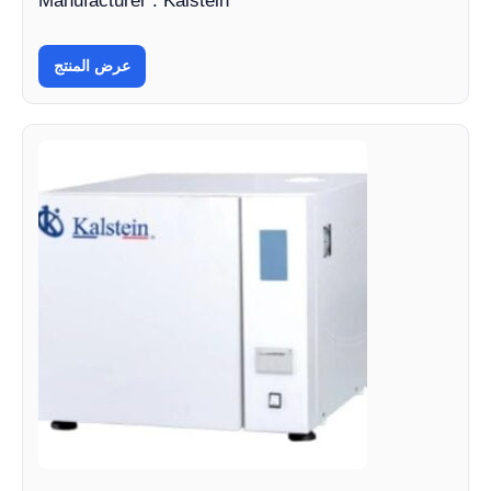
Manufacturer : Kalstein
عرض المنتج