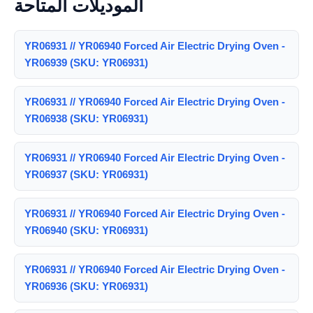
الموديلات المتاحة
YR06931 // YR06940 Forced Air Electric Drying Oven -
YR06939 (SKU: YR06931)
YR06931 // YR06940 Forced Air Electric Drying Oven -
YR06938 (SKU: YR06931)
YR06931 // YR06940 Forced Air Electric Drying Oven -
YR06937 (SKU: YR06931)
YR06931 // YR06940 Forced Air Electric Drying Oven -
YR06940 (SKU: YR06931)
YR06931 // YR06940 Forced Air Electric Drying Oven -
YR06936 (SKU: YR06931)