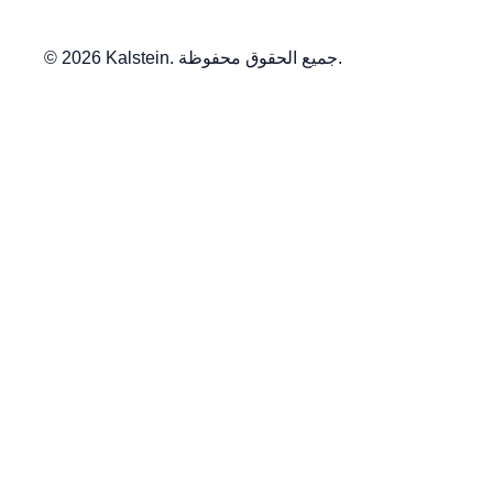
© 2026 Kalstein. جميع الحقوق محفوظة.