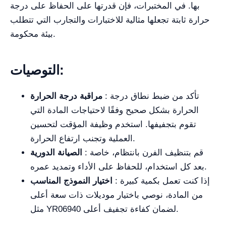
بها. في المختبرات، فإن قدرتها على الحفاظ على درجة
حرارة ثابتة تجعلها مثالية للاختبارات والتجارب التي تتطلب
بيئة محكومة.
التوصيات:
: تأكد من ضبط نطاق درجة
مراقبة درجة الحرارة
الحرارة بشكل صحيح وفقًا لاحتياجات المادة التي
تقوم بتجفيفها. استخدم وظيفة المؤقت لتحسين
العملية وتجنب ارتفاع الحرارة.
: قم بتنظيف الفرن بانتظام، خاصة
الصيانة الدورية
بعد كل استخدام، للحفاظ على الأداء وتمديد عمره.
: إذا كنت تعمل بكمية كبيرة
اختيار النموذج المناسب
من المادة، نوصي باختيار موديلات ذات سعة أعلى
مثل YR06940 لضمان كفاءة تجفيف أعلى.