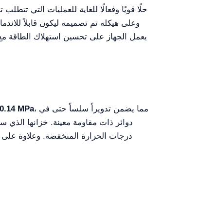
حلًا قويًا وفعالًا للغاية للعمليات التي تتطلب
، مما يضمن تدويراً سلساً حتى في
0.14 MPa
درجات الحرارة المنخفضة. وعلاوة على ذل