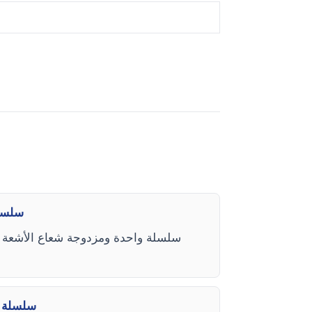
كيف أعر
ما هي مواعي