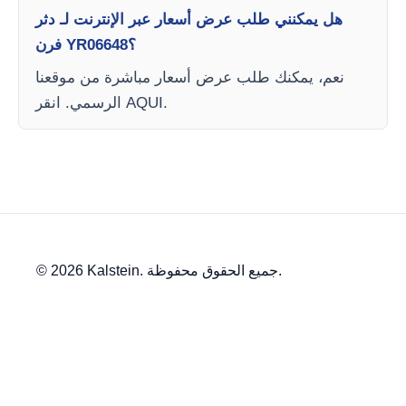
هل يمكنني طلب عرض أسعار عبر الإنترنت لـ دثر
فرن YR06648؟
نعم، يمكنك طلب عرض أسعار مباشرة من موقعنا
الرسمي. انقر AQUI.
© 2026 Kalstein. جميع الحقوق محفوظة.