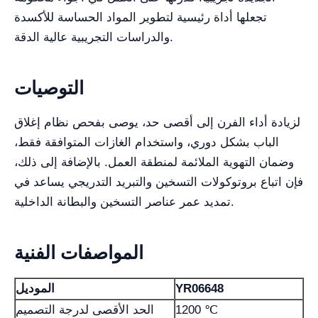
تجعلها أداة رئيسية لتطوير المواد الحساسة للأكسدة
والدراسات التجريبية عالية الدقة.
التوصيات
لزيادة أداء الفرن إلى أقصى حد، يوصى بفحص نظام إغلاق
الباب بشكل دوري، واستخدام الغازات المتوافقة فقط،
وضمان التهوية الملائمة لمنطقة العمل. بالإضافة إلى ذلك،
فإن اتباع بروتوكولات التسخين والتبريد التدريجي يساعد في
تمديد عمر عناصر التسخين والبطانة الداخلية.
المواصفات الفنية
YR06648
الموديل
1200 ℃
الحد الأقصى لدرجة التصميم