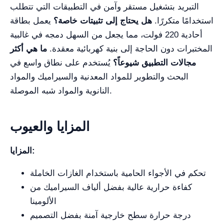
التبريد بتشغيل مستقر وآمن في التطبيقات التي تتطلب
استخدامًا متكررًا.
هل يحتاج إلى تثبيتات خاصة؟
يعمل بطاقة
أحادية 220 فولت، مما يجعل من السهل دمجه في غالبية
المختبرات دون الحاجة إلى بنية كهربائية معقدة.
ما هي أكثر
مجالات التطبيق شيوعاً؟
يُستخدم على نطاق واسع في
البحث والتطوير للمواد المعدنية والسيراميك والمواد
النانوية والمواد شبه الموصلة.
المزايا والعيوب
المزايا:
تحكم في الأجواء الحامية باستخدام الغازات الخاملة
كفاءة حرارية عالية بفضل ألياف السيراميك من
الألومينا
درجة حرارة سطح خارجية آمنة بفضل التصميم