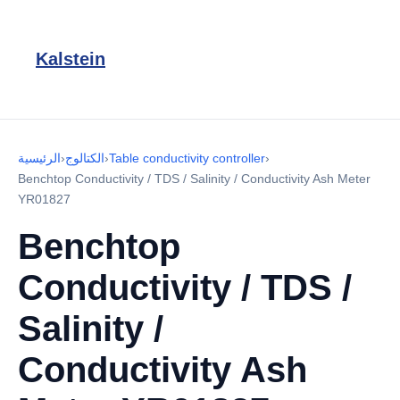
Kalstein
›
Table conductivity controller
›
الكتالوج
›
الرئيسية
Benchtop Conductivity / TDS / Salinity / Conductivity Ash Meter
YR01827
Benchtop
Conductivity / TDS /
Salinity /
Conductivity Ash