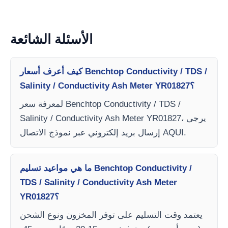
الأسئلة الشائعة
كيف أعرف أسعار Benchtop Conductivity / TDS /
Salinity / Conductivity Ash Meter YR01827؟
لمعرفة سعر Benchtop Conductivity / TDS /
Salinity / Conductivity Ash Meter YR01827، يرجى
إرسال بريد إلكتروني عبر نموذج الاتصال AQUI.
ما هي مواعيد تسليم Benchtop Conductivity /
TDS / Salinity / Conductivity Ash Meter
YR01827؟
يعتمد وقت التسليم على توفر المخزون ونوع الشحن