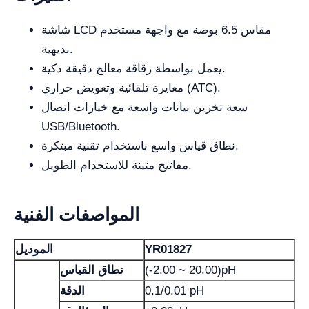
شاشة LCD مقاس 6.5 بوصة مع واجهة مستخدم
بديهية.
يعمل بواسطة رقاقة معالج دقيقة ذكية.
معايرة تلقائية وتعويض حراري (ATC).
سعة تخزين بيانات واسعة مع خيارات اتصال
USB/Bluetooth.
نطاق قياس واسع باستخدام تقنية مبتكرة.
مفاتيح متينة للاستخدام الطويل.
المواصفات الفنية
YR01827
الموديل
(-2.00 ~ 20.00)pH
نطاق القياس
0.1/0.01 pH
الدقة