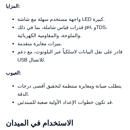
المزايا:
واجهة مستخدم سهلة مع شاشة LED كبيرة.
قدرات قياس شاملة، بما في ذلك pH، وTDS،
والملوحة، والمقاومية الكهربائية.
ميزات معايرة متقدمة.
قادر على نقل البيانات لاسلكياً عبر البلوتوث، مع دعم
USB للاتصال.
العيوب:
يتطلب صيانة ومعايرة منتظمة لتحقيق أقصى درجات
الدقة.
قد تكون خطوات الإعداد الأولية صعبة للمبتدئين.
الاستخدام في الميدان