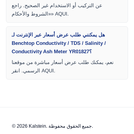
عن التركيب أو الاستخدام غير الصحيح. راجع
«الشروط والأحكام» AQUI.
هل يمكنني طلب عرض أسعار عبر الإنترنت لـ
Benchtop Conductivity / TDS / Salinity /
Conductivity Ash Meter YR01827؟
نعم، يمكنك طلب عرض أسعار مباشرة من موقعنا
الرسمي. انقر AQUI.
© 2026 Kalstein. جميع الحقوق محفوظة.