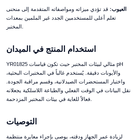
العيوب:
قد تؤدي ميزاته ومواصفاته المتقدمة إلى منحنى
تعلم أعلى للمستخدمين الجدد غير الملمين بمعدات
المختبر.
استخدام المنتج في الميدان
YR01825 مثالي لبيئات المختبر حيث تكون قياسات pH
والأيونات دقيقة. يُستخدم غالباً في المختبرات البحثية،
واختبار المستحضرات الصيدلانية، وقسم مراقبة الجودة.
نقل البيانات في الوقت الفعلي والطباعة اللاسلكية يجعلانه
فعالاً للغاية في بيئات المختبر المزدحمة.
التوصيات
لزيادة عمر الجهاز ودقته، يوصى بإجراء معايرة منتظمة