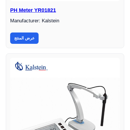
PH Meter YR01821
Manufacturer: Kalstein
عرض المنتج