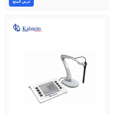
عرض المنتج