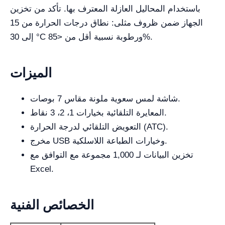
باستخدام المحاليل العازلة المعترف بها. تأكد من تخزين
الجهاز ضمن ظروف مثلى: نطاق درجات الحرارة من 15
إلى 30 °C ورطوبة نسبية أقل من <85%.
الميزات
شاشة لمس سعوية ملونة مقاس 7 بوصات.
المعايرة التلقائية بخيارات 1، 2، 3 نقاط.
التعويض التلقائي لدرجة الحرارة (ATC).
مخرج USB وخيارات الطباعة اللاسلكية.
تخزين البيانات لـ 1,000 مجموعة مع التوافق مع
Excel.
الخصائص الفنية