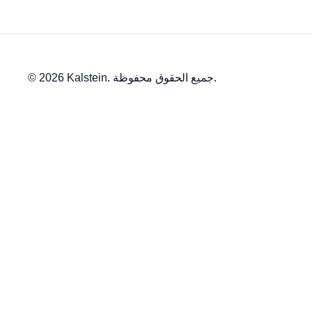
© 2026 Kalstein. جميع الحقوق محفوظة.