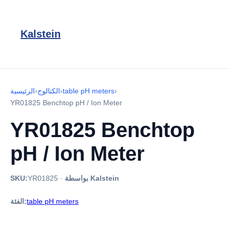
Kalstein
›
table pH meters
›
الكتالوج
›
الرئيسية
YR01825 Benchtop pH / Ion Meter
YR01825 Benchtop
pH / Ion Meter
بواسطة Kalstein
·
YR01825
SKU:
table pH meters
الفئة: