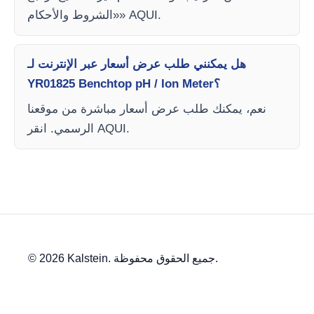
«الشروط والأحكام» AQUI.
هل يمكنني طلب عرض أسعار عبر الإنترنت لـ
YR01825 Benchtop pH / Ion Meter؟
نعم، يمكنك طلب عرض أسعار مباشرة من موقعنا
الرسمي. انقر AQUI.
© 2026 Kalstein. جميع الحقوق محفوظة.