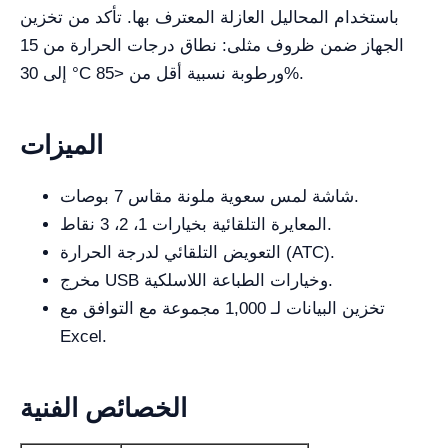
باستخدام المحاليل العازلة المعترف بها. تأكد من تخزين
الجهاز ضمن ظروف مثلى: نطاق درجات الحرارة من 15
إلى 30 °C ورطوبة نسبية أقل من <85%.
الميزات
شاشة لمس سعوية ملونة مقاس 7 بوصات.
المعايرة التلقائية بخيارات 1، 2، 3 نقاط.
التعويض التلقائي لدرجة الحرارة (ATC).
مخرج USB وخيارات الطباعة اللاسلكية.
تخزين البيانات لـ 1,000 مجموعة مع التوافق مع
Excel.
الخصائص الفنية