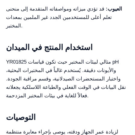
العيوب:
قد تؤدي ميزاته ومواصفاته المتقدمة إلى منحنى
تعلم أعلى للمستخدمين الجدد غير الملمين بمعدات
المختبر.
استخدام المنتج في الميدان
YR01825 مثالي لبيئات المختبر حيث تكون قياسات pH
والأيونات دقيقة. يُستخدم غالباً في المختبرات البحثية،
واختبار المستحضرات الصيدلانية، وقسم مراقبة الجودة.
نقل البيانات في الوقت الفعلي والطباعة اللاسلكية يجعلانه
فعالاً للغاية في بيئات المختبر المزدحمة.
التوصيات
لزيادة عمر الجهاز ودقته، يوصى بإجراء معايرة منتظمة