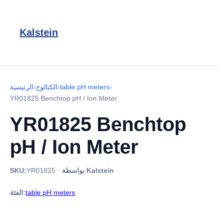
Kalstein
›
table pH meters
›
الكتالوج
›
الرئيسية
YR01825 Benchtop pH / Ion Meter
YR01825 Benchtop
pH / Ion Meter
بواسطة Kalstein
·
YR01825
SKU:
table pH meters
الفئة: