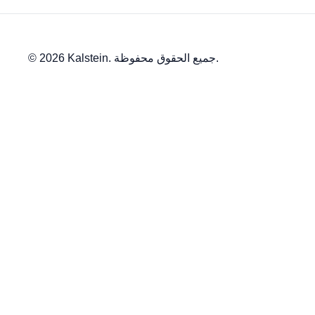
© 2026 Kalstein. جميع الحقوق محفوظة.