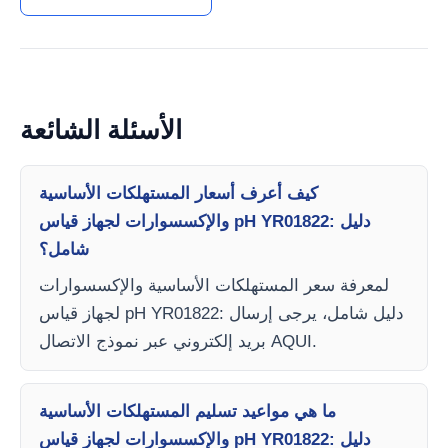
الأسئلة الشائعة
كيف أعرف أسعار المستهلكات الأساسية
والإكسسوارات لجهاز قياس pH YR01822: دليل
شامل؟
لمعرفة سعر المستهلكات الأساسية والإكسسوارات
لجهاز قياس pH YR01822: دليل شامل، يرجى إرسال
بريد إلكتروني عبر نموذج الاتصال AQUI.
ما هي مواعيد تسليم المستهلكات الأساسية
والإكسسوارات لجهاز قياس pH YR01822: دليل