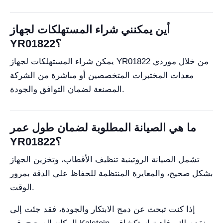
أين يمكنني شراء المستهلكات لجهاز
YR01822؟
يمكن شراء المستهلكات لجهاز YR01822 من خلال موردي
معدات المختبرات المتخصصين أو مباشرة من الشركة
المصنعة لضمان التوافق والجودة.
ما هي الصيانة المطلوبة لضمان طول عمر
YR01822؟
تشمل الصيانة الروتينية تنظيف الأقطاب، وتخزين الجهاز
بشكل صحيح، والمعايرة المنتظمة للحفاظ على الدقة بمرور
الوقت.
إذا كنت تبحث عن دمج الابتكار والجودة، فقد جئت إلى