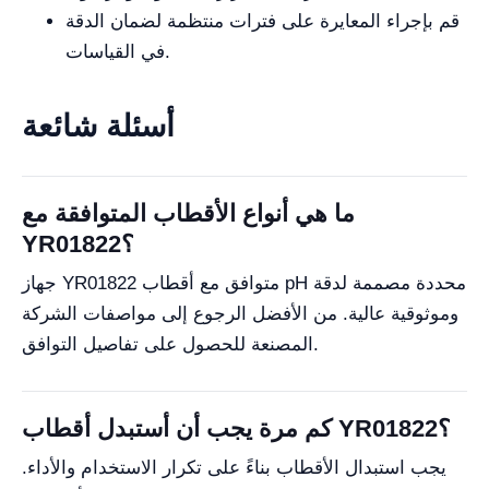
قم بإجراء المعايرة على فترات منتظمة لضمان الدقة
في القياسات.
أسئلة شائعة
ما هي أنواع الأقطاب المتوافقة مع
YR01822؟
جهاز YR01822 متوافق مع أقطاب pH محددة مصممة لدقة
وموثوقية عالية. من الأفضل الرجوع إلى مواصفات الشركة
المصنعة للحصول على تفاصيل التوافق.
كم مرة يجب أن أستبدل أقطاب YR01822؟
يجب استبدال الأقطاب بناءً على تكرار الاستخدام والأداء.