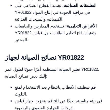
التطبيقات الصناعية:
يعتمد القطاع الصناعي على
YR01822 في مراقبة الجودة في إنتاج المواد
الكيميائية والمنتجات الغذائية.
الأغراض التعليمية:
تستخدم المدارس والجامعات
YR01822 لتعليم الطلاب حول قياس pH وتقنيات
المختبر.
نصائح الصيانة لجهاز YR01822
تعتبر الصيانة المنتظمة أمرًا حيويًا لطول عمر YR01822.
إليك بعض نصائح الصيانة:
قم بتنظيف الأقطاب بانتظام بعد الاستخدام لمنع
التلوث.
قم بتخزين جهاز قياس pH في بيئة مناسبة، بعيدًا عن
درجات الحرارة القصوى والرطوبة.