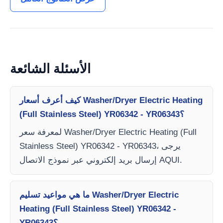
الأسئلة الشائعة
كيف أعرف أسعار Washer/Dryer Electric Heating
(Full Stainless Steel) YR06342 - YR06343؟
لمعرفة سعر Washer/Dryer Electric Heating (Full
Stainless Steel) YR06342 - YR06343، يرجى
إرسال بريد إلكتروني عبر نموذج الاتصال AQUI.
ما هي مواعيد تسليم Washer/Dryer Electric
Heating (Full Stainless Steel) YR06342 -
YR06343؟