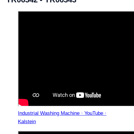
Industrial Washing Machine · YouTube ·
Kalstein