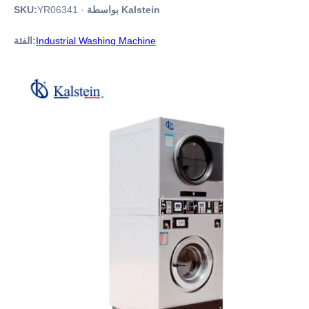
بواسطة Kalstein
·
YR06341
SKU:
Industrial Washing Machine
الفئة: