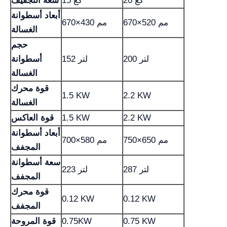
20 كغ
15 كغ
سعة التجفيف
أبعاد أسطوانة
670×520 مم
670×430 مم
الغسالة
حجم
200 لتر
152 لتر
أسطوانة
الغسالة
قوة محرك
1.5 KW
2.2 KW
الغسالة
2.2 KW
1.5 KW
قوة العاكس
أبعاد أسطوانة
750×650 مم
700×580 مم
المجفف
سعة أسطوانة
287 لتر
223 لتر
المجفف
قوة محرك
0.12 KW
0.12 KW
المجفف
0.75 KW
0.75KW
قوة المروحة