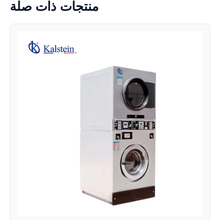
منتجات ذات صلة