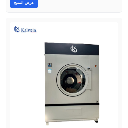
عرض المنتج