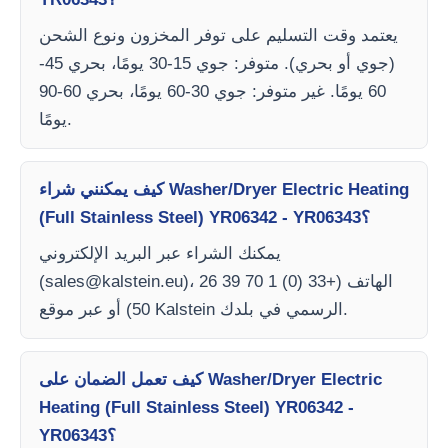
يعتمد وقت التسليم على توفر المخزون ونوع الشحن
(جوي أو بحري). متوفر: جوي 15-30 يومًا، بحري 45-
60 يومًا. غير متوفر: جوي 30-60 يومًا، بحري 60-90
يومًا.
كيف يمكنني شراء Washer/Dryer Electric Heating
(Full Stainless Steel) YR06342 - YR06343؟
يمكنك الشراء عبر البريد الإلكتروني
)، الهاتف (+33 (0) 1 70 39 26
sales@kalstein.eu
(
50) أو عبر موقع Kalstein الرسمي في بلدك.
كيف تعمل الضمان على Washer/Dryer Electric
Heating (Full Stainless Steel) YR06342 -
YR06343؟