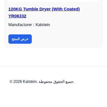
120KG Tumble Dryer (With Coated)
YR06332
Manufacturer : Kalstein
عرض المنتج
© 2026 Kalstein. جميع الحقوق محفوظة.