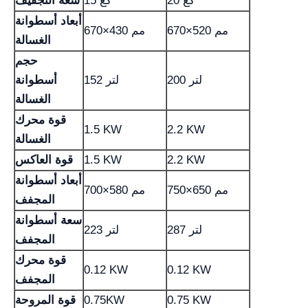
20 كغ
15 كغ
سعة التجفيف
أبعاد أسطوانة
670×520 مم
670×430 مم
الغسالة
حجم
200 لتر
152 لتر
أسطوانة
الغسالة
قوة محرك
1.5 KW
2.2 KW
الغسالة
2.2 KW
1.5 KW
قوة العاكس
أبعاد أسطوانة
750×650 مم
700×580 مم
المجفف
سعة أسطوانة
287 لتر
223 لتر
المجفف
قوة محرك
0.12 KW
0.12 KW
المجفف
0.75 KW
0.75KW
قوة المروحة