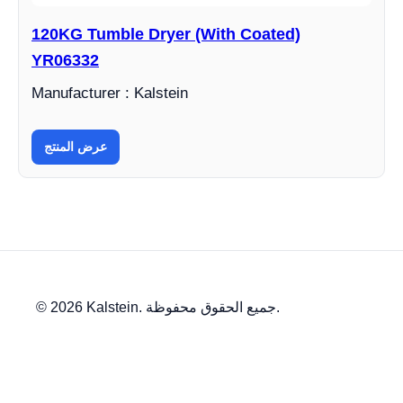
120KG Tumble Dryer (With Coated)
YR06332
Manufacturer : Kalstein
عرض المنتج
© 2026 Kalstein. جميع الحقوق محفوظة.