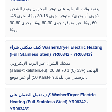
يعتمد وقت التسليم على توفر المخزون ونوع الشحن
(جوي أو بحري). متوفر: جوي 15-30 يومًا، بحري 45-
60 يومًا. غير متوفر: جوي 30-60 يومًا، بحري 60-90
يومًا.
كيف يمكنني شراء Washer/Dryer Electric Heating
(Full Stainless Steel) YR06342 - YR06343؟
يمكنك الشراء عبر البريد الإلكتروني
)، الهاتف (+33 (0) 1 70 39 26
sales@kalstein.eu
(
50) أو عبر موقع Kalstein الرسمي في بلدك.
كيف تعمل الضمان على Washer/Dryer Electric
Heating (Full Stainless Steel) YR06342 -
YR06343؟