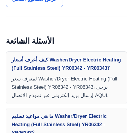
الأسئلة الشائعة
كيف أعرف أسعار Washer/Dryer Electric Heating
(Full Stainless Steel) YR06342 - YR06343؟
لمعرفة سعر Washer/Dryer Electric Heating (Full
Stainless Steel) YR06342 - YR06343، يرجى
إرسال بريد إلكتروني عبر نموذج الاتصال AQUI.
ما هي مواعيد تسليم Washer/Dryer Electric
Heating (Full Stainless Steel) YR06342 -
YR06343؟