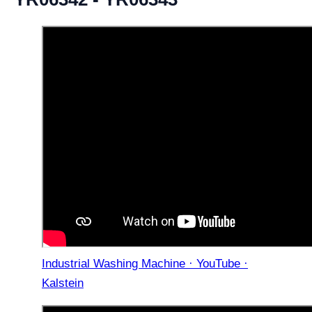
Industrial Washing Machine · YouTube ·
Kalstein