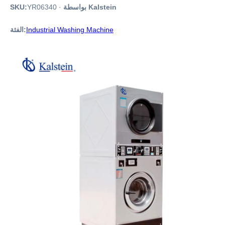
بواسطة Kalstein
·
YR06340
SKU:
Industrial Washing Machine
الفئة: