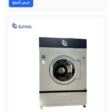
عرض المنتج