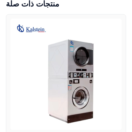
منتجات ذات صلة