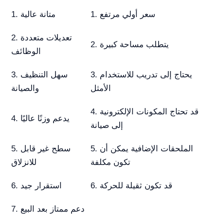
1. سعر أولي مرتفع
1. متانة عالية
2. تعديلات متعددة
2. يتطلب مساحة كبيرة
الوظائف
3. يحتاج إلى تدريب للاستخدام
3. سهل التنظيف
الأمثل
والصيانة
4. قد تحتاج المكونات الإلكترونية
4. يدعم وزنًا عاليًا
إلى صيانة
5. الملحقات الإضافية يمكن أن
5. سطح غير قابل
تكون مكلفة
للانزلاق
6. قد تكون ثقيلة للحركة
6. استقرار جيد
7. دعم ممتاز بعد البيع