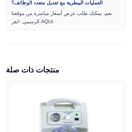
العمليات البيطرية مع تعديل متعدد الوظائف؟
نعم، يمكنك طلب عرض أسعار مباشرة من موقعنا
الرسمي. انقر AQUI.
منتجات ذات صلة