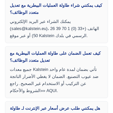
كيف يمكنني شراء طاولة العمليات البيطرية مع تعديل
متعدد الوظائف؟
يمكنك الشراء عبر البريد الإلكتروني
)، الهاتف (+33 (0) 1 70 39 26
sales@kalstein.eu
(
50) أو عبر موقع Kalstein الرسمي في بلدك.
كيف تعمل الضمان على طاولة العمليات البيطرية مع
تعديل متعدد الوظائف؟
جميع معدات Kalstein تأتي بضمان لمدة عام واحد
ضد عيوب التصنيع. الضمان لا يغطي الأضرار الناتجة
عن التركيب أو الاستخدام غير الصحيح. راجع
«الشروط والأحكام» AQUI.
هل يمكنني طلب عرض أسعار عبر الإنترنت لـ طاولة