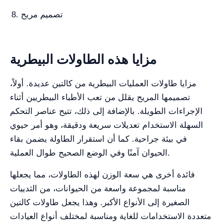
8. تصميم مريح
مزايا هذه الطاولات البيطرية
مزايا طاولات العمليات البيطرية من كالتين عديدة. أولاً،
تصميمها المريح يقلل من تعب الأطباء البيطريين أثناء
الإجراءات الطويلة. بالإضافة إلى ذلك، تتيح عناصر التحكم
السهلة الاستخدام تعديلات سريعة ودقيقة، وهو أمر حيوي
في بيئة جراحية. كما أن استقرار الطاولة يضمن بقاء
الحيوان آمنًا وفي الوضع الصحيح طوال العملية.
فائدة أخرى هي سعة الوزن لهذه الطاولات، مما يجعلها
مناسبة لمجموعة واسعة من الحيوانات، من الثدييات
الصغيرة إلى الأنواع الأكبر. وهذا يجعل طاولات كالتين
متعددة الاستخدامات للغاية ومناسبة لمختلف أنواع العيادات