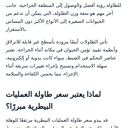
للطاولة رؤية أفضل والوصول إلى المنطقة الجراحية. جانب
آخر مهم هو سعة وزن الطاولة، التي يمكن أن تدعم من
الحيوانات الصغيرة إلى الأنواع الأكبر دون المساس
بالاستقرار.
تأتي الطاولات أيضًا مزودة بأسطح غير قابلة للانزلاق
وأنظمة تقييد تؤمن الحيوان في مكانه أثناء الجراحة. تعتبر
عناصر التحكم في الضبط، سواء كانت يدوية أو إلكترونية،
سهلة الاستخدام وتسمح بإجراء تغييرات سريعة أثناء
الإجراء، مما يحسن الكفاءة والسلامة.
لماذا يعتبر سعر طاولة العمليات
البيطرية مبررًا؟
قد يبدو سعر طاولة العمليات البيطرية مرتفعًا للوهلة