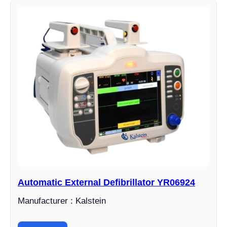
Automatic External Defibrillator YR06924
Manufacturer : Kalstein