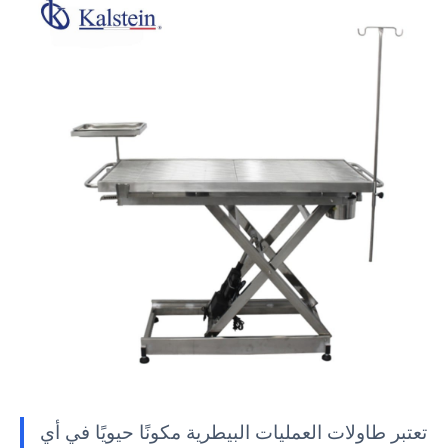
تعتبر طاولات العمليات البيطرية مكونًا حيويًا في أي