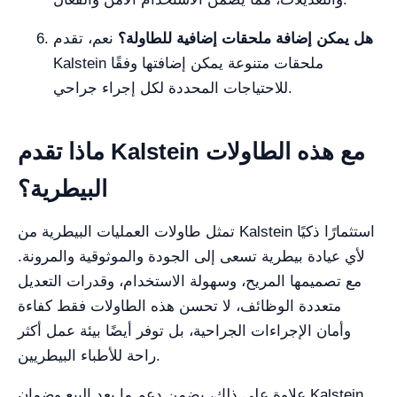
هل يمكن إضافة ملحقات إضافية للطاولة؟
نعم، تقدم
Kalstein ملحقات متنوعة يمكن إضافتها وفقًا
للاحتياجات المحددة لكل إجراء جراحي.
ماذا تقدم Kalstein مع هذه الطاولات
البيطرية؟
تمثل طاولات العمليات البيطرية من Kalstein استثمارًا ذكيًا
لأي عيادة بيطرية تسعى إلى الجودة والموثوقية والمرونة.
مع تصميمها المريح، وسهولة الاستخدام، وقدرات التعديل
متعددة الوظائف، لا تحسن هذه الطاولات فقط كفاءة
وأمان الإجراءات الجراحية، بل توفر أيضًا بيئة عمل أكثر
راحة للأطباء البيطريين.
علاوة على ذلك، يضمن دعم ما بعد البيع وضمان Kalstein