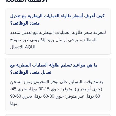
كيف أعرف أسعار طاولة العمليات البيطرية مع تعديل
متعدد الوظائف؟
لمعرفة سعر طاولة العمليات البيطرية مع تعديل متعدد
الوظائف، يرجى إرسال بريد إلكتروني عبر نموذج
الاتصال AQUI.
ما هي مواعيد تسليم طاولة العمليات البيطرية مع
تعديل متعدد الوظائف؟
يعتمد وقت التسليم على توفر المخزون ونوع الشحن
(جوي أو بحري). متوفر: جوي 15-30 يومًا، بحري 45-
60 يومًا. غير متوفر: جوي 30-60 يومًا، بحري 60-90
يومًا.