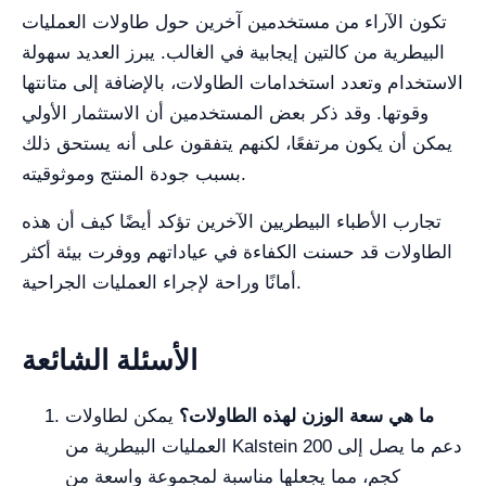
تكون الآراء من مستخدمين آخرين حول طاولات العمليات
البيطرية من كالتين إيجابية في الغالب. يبرز العديد سهولة
الاستخدام وتعدد استخدامات الطاولات، بالإضافة إلى متانتها
وقوتها. وقد ذكر بعض المستخدمين أن الاستثمار الأولي
يمكن أن يكون مرتفعًا، لكنهم يتفقون على أنه يستحق ذلك
بسبب جودة المنتج وموثوقيته.
تجارب الأطباء البيطريين الآخرين تؤكد أيضًا كيف أن هذه
الطاولات قد حسنت الكفاءة في عياداتهم ووفرت بيئة أكثر
أمانًا وراحة لإجراء العمليات الجراحية.
الأسئلة الشائعة
ما هي سعة الوزن لهذه الطاولات؟
يمكن لطاولات
العمليات البيطرية من Kalstein دعم ما يصل إلى 200
كجم، مما يجعلها مناسبة لمجموعة واسعة من