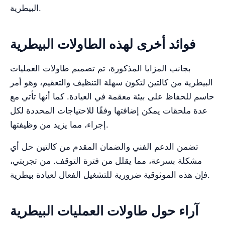
البيطرية.
فوائد أخرى لهذه الطاولات البيطرية
بجانب المزايا المذكورة، تم تصميم طاولات العمليات
البيطرية من كالتين لتكون سهلة التنظيف والتعقيم، وهو أمر
حاسم للحفاظ على بيئة معقمة في العيادة. كما أنها تأتي مع
عدة ملحقات يمكن إضافتها وفقًا للاحتياجات المحددة لكل
إجراء، مما يزيد من وظيفتها.
تضمن الدعم الفني والضمان المقدم من كالتين حل أي
مشكلة بسرعة، مما يقلل من فترة التوقف. من تجربتي،
فإن هذه الموثوقية ضرورية للتشغيل الفعال لعيادة بيطرية.
آراء حول طاولات العمليات البيطرية