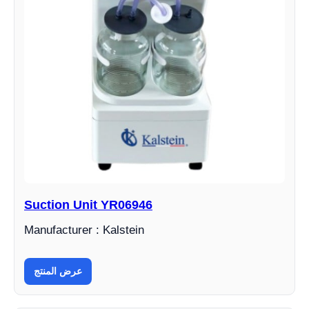
Suction Unit YR06946
Manufacturer : Kalstein
عرض المنتج