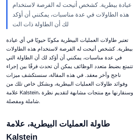
عيادة بيطرية. كشخص أتيحت له الفرصة لاستخدام
هذه الطاولات في عدة مناسبات، يمكنني أن أؤكد
لك أن الطاولة ذات الت
تعتبر طاولات العمليات البيطرية مكونًا حيويًا في أي عيادة
بيطرية. كشخص أتيحت له الفرصة لاستخدام هذه الطاولات
في عدة مناسبات، يمكنني أن أؤكد لك أن الطاولة التي
تتمتع بضبط متعدد الوظائف يمكن أن تحدث فرقًا بين إجراء
ناجح وآخر معقد. في هذه المقالة، سنستكشف ميزات
وفوائد طاولات العمليات البيطرية، وبشكل خاص تلك من
علامة Kalstein، وسنقارنها مع منتجات مشابهة لتقديم نظرة
شاملة ومفصلة.
طاولة العمليات البيطرية، علامة
Kalstein