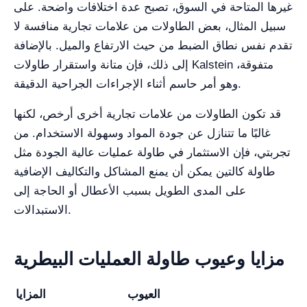
غيرها المتاحة في السوق، تصبح عدة اختلافات واضحة. على
سبيل المثال، بعض الطاولات من علامات تجارية منافسة لا
تقدم نفس نطاق الضبط من حيث الارتفاع والميل. بالإضافة
إلى ذلك، فإن متانة واستقرار طاولات Kalstein متفوقة،
وهو أمر حاسم أثناء الإجراءات الجراحية الدقيقة.
قد تكون الطاولات من علامات تجارية أخرى أرخص، لكنها
غالبًا ما تتنازل عن جودة المواد وسهولة الاستخدام. من
تجربتي، فإن الاستثمار في طاولة عمليات عالية الجودة مثل
طاولة كالتين يمكن أن يمنع المشاكل والتكاليف الإضافية
على المدى الطويل بسبب الأعطال أو الحاجة إلى
الاستبدالات.
مزايا وعيوب طاولة العمليات البيطرية
العيوب
المزايا