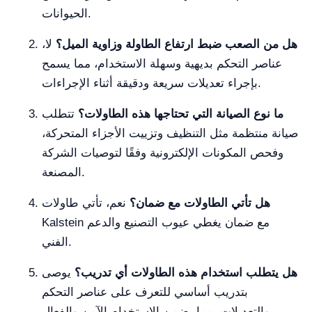
الحيوانات.
هل من الصعب ضبط ارتفاع الطاولة وزاوية الميل؟
لا،
عناصر التحكم بديهية وسهلة الاستخدام، مما يسمح
بإجراء تعديلات سريعة ودقيقة أثناء الإجراءات.
ما نوع الصيانة التي تحتاجها هذه الطاولات؟
تتطلب
صيانة منتظمة مثل التنظيف وتزييت الأجزاء المتحركة،
وفحص المكونات الإلكترونية وفقًا لتوصيات الشركة
المصنعة.
هل تأتي الطاولات مع ضمان؟
نعم، تأتي طاولات
Kalstein مع ضمان يغطي عيوب التصنيع والدعم
الفني.
هل يتطلب استخدام هذه الطاولات أي تدريب؟
يوصى
بتدريب أساسي للتعرف على عناصر التحكم
والتعديلات، مما يضمن الاستخدام الآمن والفعال.