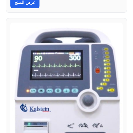
عرض المنتج