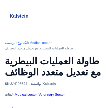
Kalstein
›
Medical sector
›
الكتالوج
›
الرئيسية
طاولة العمليات البيطرية مع تعديل متعدد الوظائف
طاولة العمليات البيطرية
مع تعديل متعدد الوظائف
بواسطة Kalstein
·
YR06694
SKU:
Veterinary Sector
,
Medical sector
الفئات: