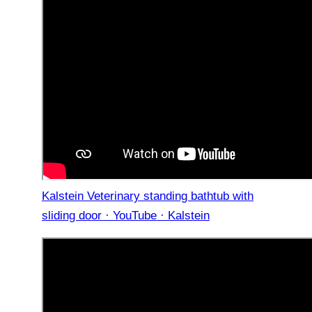
Kalstein Veterinary standing bathtub with
sliding door · YouTube · Kalstein