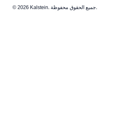
© 2026 Kalstein. جميع الحقوق محفوظة.