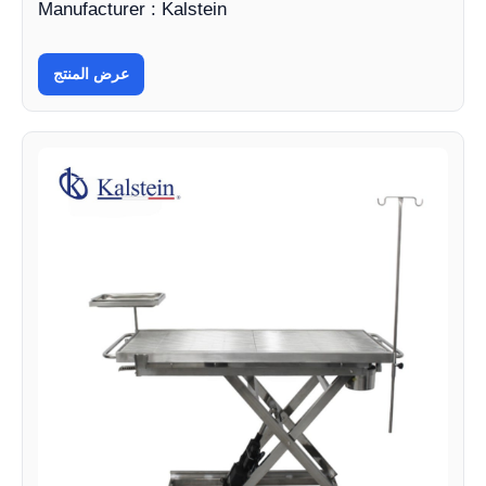
Manufacturer : Kalstein
عرض المنتج