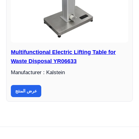
Multifunctional Electric Lifting Table for
Waste Disposal YR06633
Manufacturer : Kalstein
عرض المنتج