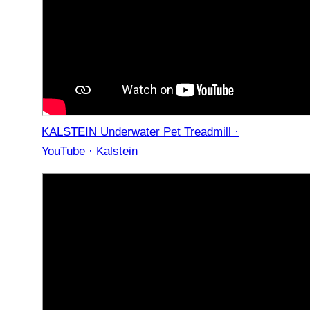
KALSTEIN Underwater Pet Treadmill ·
YouTube · Kalstein