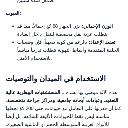
ضمان لمدة سنتين.
العيوب:
الوزن الإجمالي:
يزن الجهاز 68 كغ إجمالاً، مما قد
يتطلب عربة نقل مخصصة للنقل داخل العيادة.
تعقيد الإعداد:
بالرغم من كونه بديهياً، فإن وضعيات
الحلقة المتقدمة وأنماط التهوية تتطلب تدريباً مناسباً
للاستخدام الأمثل.
الاستخدام في الميدان والتوصيات
هذه الآلة موصى بها بشدة لـ
المستشفيات البيطرية عالية
التعقيد، وعيادات أبحاث جامعية، ومراكز جراحة متخصصة
.
كما أن قدرتها على التعامل مع حيوانات حتى 200 كغ تجعلها
مناسبة ليس فقط للحيوانات الأليفة الشائعة، بل أيضاً
للأنواع الغريبة المتوسطة الحجم أو الماشية الصغيرة.