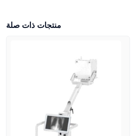
منتجات ذات صلة