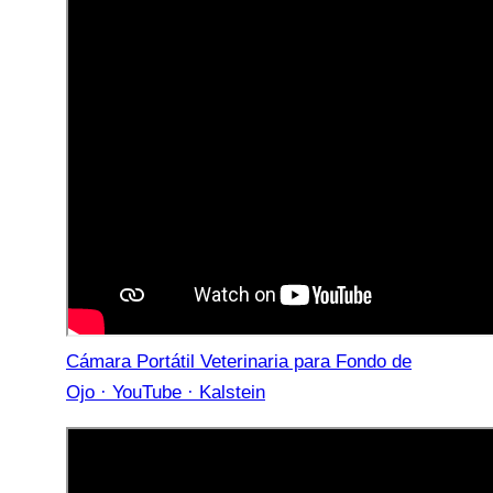
Cámara Portátil Veterinaria para Fondo de
Ojo · YouTube · Kalstein