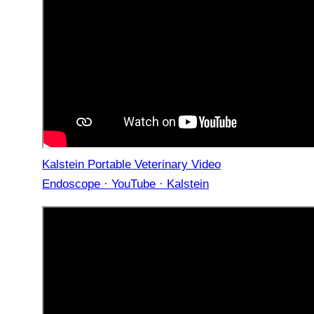
Kalstein Portable Veterinary Video
Endoscope · YouTube · Kalstein