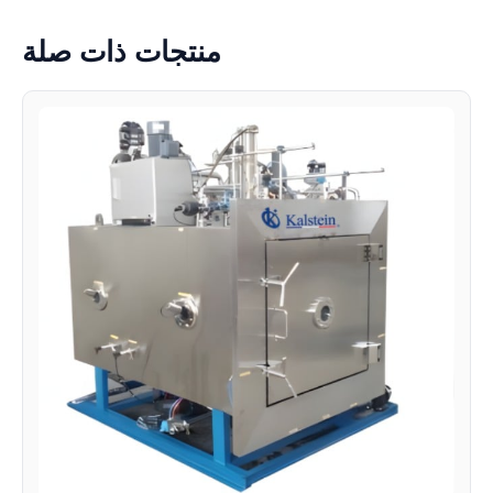
منتجات ذات صلة