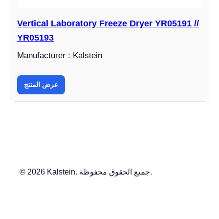
Vertical Laboratory Freeze Dryer YR05191 //
YR05193
Manufacturer : Kalstein
عرض المنتج
© 2026 Kalstein. جميع الحقوق محفوظة.