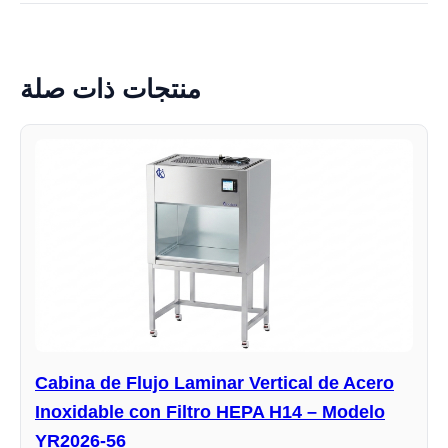
منتجات ذات صلة
Cabina de Flujo Laminar Vertical de Acero
Inoxidable con Filtro HEPA H14 – Modelo
YR2026-56