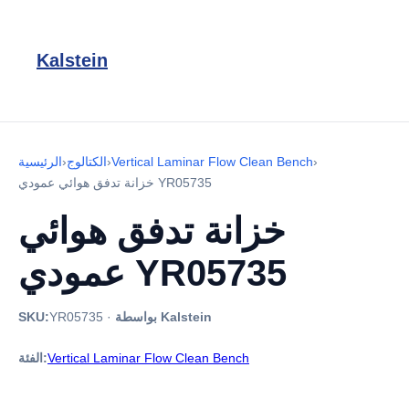
Kalstein
›
Vertical Laminar Flow Clean Bench
›
الكتالوج
›
الرئيسية
خزانة تدفق هوائي عمودي YR05735
خزانة تدفق هوائي
عمودي YR05735
بواسطة Kalstein
·
YR05735
SKU:
Vertical Laminar Flow Clean Bench
الفئة: