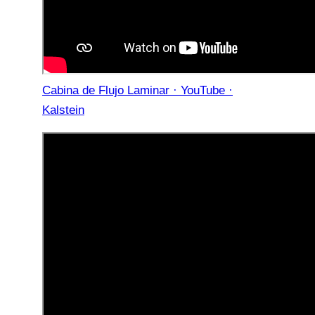
Cabina de Flujo Laminar · YouTube ·
Kalstein