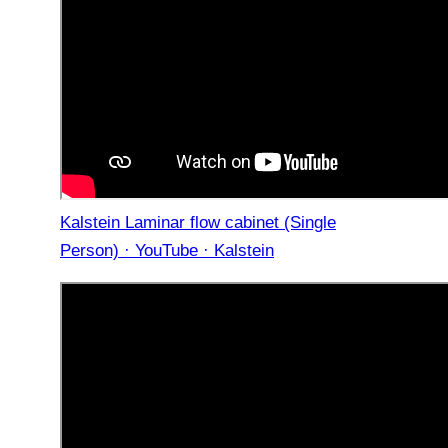
Kalstein Laminar flow cabinet (Single
Person) · YouTube · Kalstein