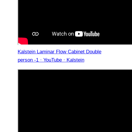
Kalstein Laminar Flow Cabinet Double
person -1 · YouTube · Kalstein