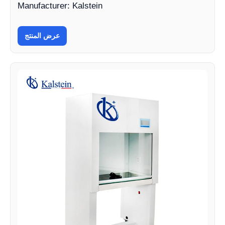
Manufacturer: Kalstein
عرض المنتج