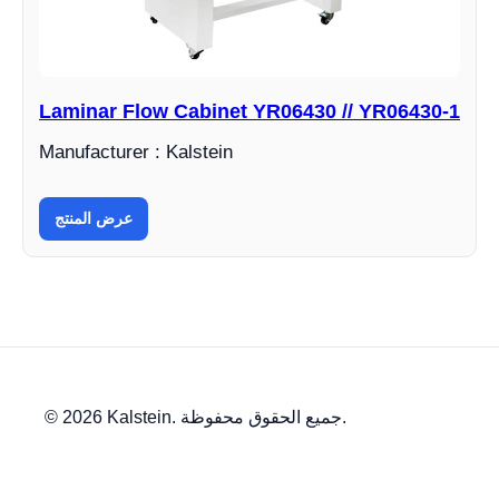
Laminar Flow Cabinet YR06430 // YR06430-1
Manufacturer : Kalstein
عرض المنتج
© 2026 Kalstein. جميع الحقوق محفوظة.