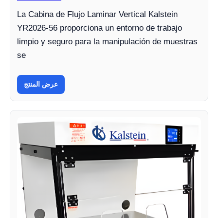
La Cabina de Flujo Laminar Vertical Kalstein
YR2026-56 proporciona un entorno de trabajo
limpio y seguro para la manipulación de muestras
se
عرض المنتج