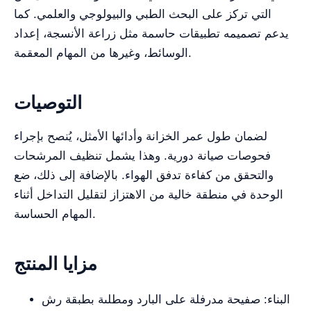
التي تركز على البحث الطبي والبيولوجي والعلمي. كما
يدعم تصميمه تطبيقات حاسمة مثل زراعة الأنسجة، إعداد
الوسائط، وغيرها من المهام المعقمة.
التوصيات
لضمان طول عمر الخزانة وأدائها الأمثل، يُنصح بإجراء
فحوصات صيانة دورية. وهذا يشمل تنظيف المرشحات
والتحقق من كفاءة تدفق الهواء. بالإضافة إلى ذلك، ضع
الوحدة في منطقة خالية من الاهتزاز لتقليل التداخل أثناء
المهام الحساسة.
مزايا المنتج
البناء: صفيحة مدرفلة على البارد ومطلىة بطبقة رش