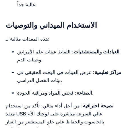
عالية جداً.
الاستخدام الميداني والتوصيات
هذه المعدات مثالية لـ:
العيادات والمستشفيات:
التقاط عينات علم الأمراض
وعينات الدم.
مراكز تعليمية:
عرض العينات في الوقت الحقيقي في
بيئات الفصل الدراسي.
فحص المواد ومراقبة الجودة.
الصناعة:
نصيحة احترافية:
من أجل أداء مثالي، تأكد من استخدام
منفذ USB عالي السرعة مباشرة على لوحتك الأم
بالحاسوب والحفاظ على خلو المستشعر من الغبار