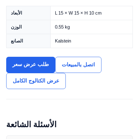
L 15 × W 15 × H 10 cm
الأبعاد
0.55 kg
الوزن
Kalstein
الصانع
طلب عرض سعر
اتصل بالمبيعات
عرض الكتالوج الكامل
الأسئلة الشائعة