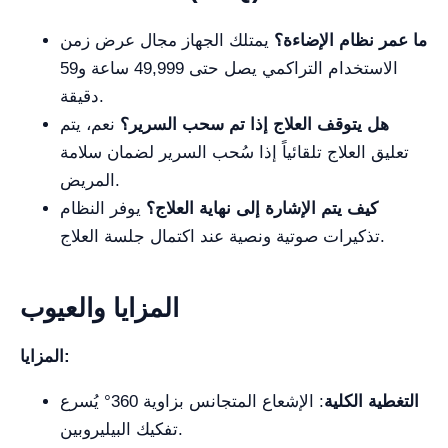
ما عمر نظام الإضاءة؟
يمتلك الجهاز مجال عرض زمن
الاستخدام التراكمي يصل حتى 49,999 ساعة و59
دقيقة.
هل يتوقف العلاج إذا تم سحب السرير؟
نعم، يتم
تعليق العلاج تلقائياً إذا سُحب السرير لضمان سلامة
المريض.
كيف يتم الإشارة إلى نهاية العلاج؟
يوفر النظام
تذكيرات صوتية ونصية عند اكتمال جلسة العلاج.
المزايا والعيوب
المزايا:
التغطية الكلية
: الإشعاع المتجانس بزاوية 360° يُسرع
تفكيك البيليروبين.