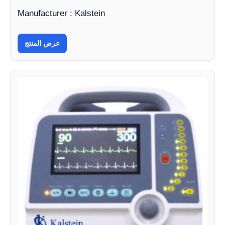
Manufacturer : Kalstein
عرض المنتج