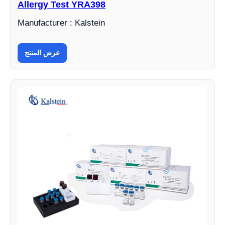
Allergy Test YRA398
Manufacturer : Kalstein
عرض المنتج