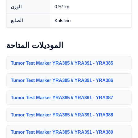
0.97 kg
الوزن
Kalstein
الصانع
الموديلات المتاحة
Tumor Test Marker YRA385 // YRA391 - YRA385
Tumor Test Marker YRA385 // YRA391 - YRA386
Tumor Test Marker YRA385 // YRA391 - YRA387
Tumor Test Marker YRA385 // YRA391 - YRA388
Tumor Test Marker YRA385 // YRA391 - YRA389