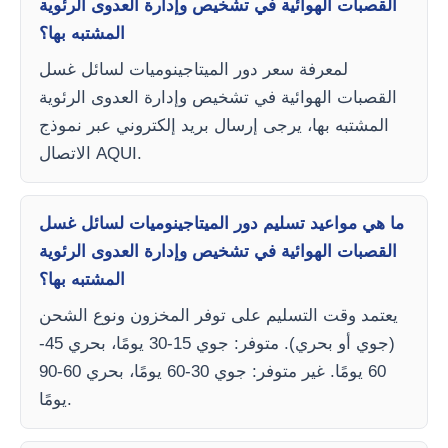
القصبات الهوائية في تشخيص وإدارة العدوى الرئوية
المشتبه بها؟
لمعرفة سعر دور الميتاجينوميات لسائل غسل
القصبات الهوائية في تشخيص وإدارة العدوى الرئوية
المشتبه بها، يرجى إرسال بريد إلكتروني عبر نموذج
الاتصال AQUI.
ما هي مواعيد تسليم دور الميتاجينوميات لسائل غسل
القصبات الهوائية في تشخيص وإدارة العدوى الرئوية
المشتبه بها؟
يعتمد وقت التسليم على توفر المخزون ونوع الشحن
(جوي أو بحري). متوفر: جوي 15-30 يومًا، بحري 45-
60 يومًا. غير متوفر: جوي 30-60 يومًا، بحري 60-90
يومًا.