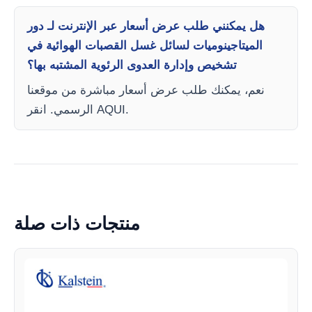
هل يمكنني طلب عرض أسعار عبر الإنترنت لـ دور
الميتاجينوميات لسائل غسل القصبات الهوائية في
تشخيص وإدارة العدوى الرئوية المشتبه بها؟
نعم، يمكنك طلب عرض أسعار مباشرة من موقعنا
الرسمي. انقر AQUI.
منتجات ذات صلة