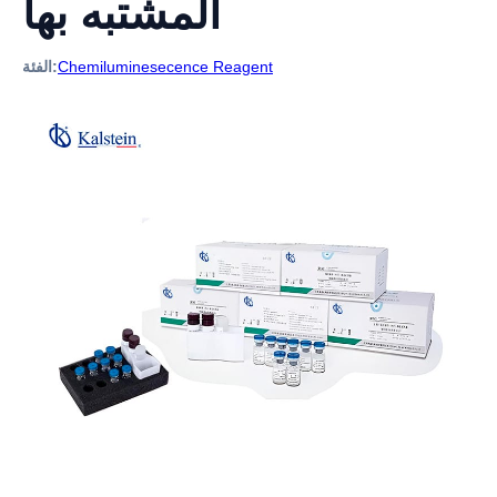
المشتبه بها
Chemiluminesecence Reagent
الفئة: