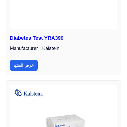
Diabetes Test YRA399
Manufacturer : Kalstein
عرض المنتج