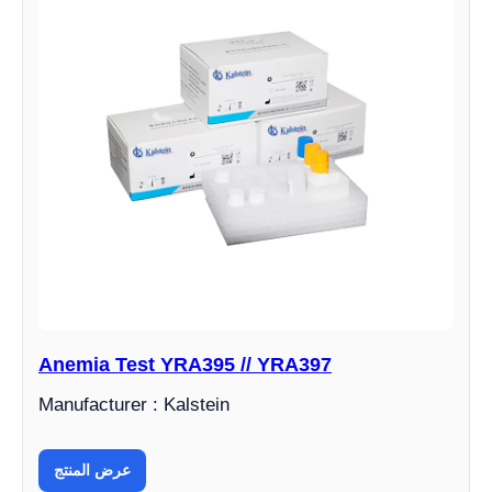
Anemia Test YRA395 // YRA397
Manufacturer : Kalstein
عرض المنتج