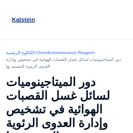
Kalstein
›
Chemiluminesecence Reagent
›
الكتالوج
›
الرئيسية
دور الميتاجينوميات لسائل غسل القصبات الهوائية في تشخيص وإدارة
العدوى الرئوية المشتبه بها
دور الميتاجينوميات
لسائل غسل القصبات
الهوائية في تشخيص
وإدارة العدوى الرئوية