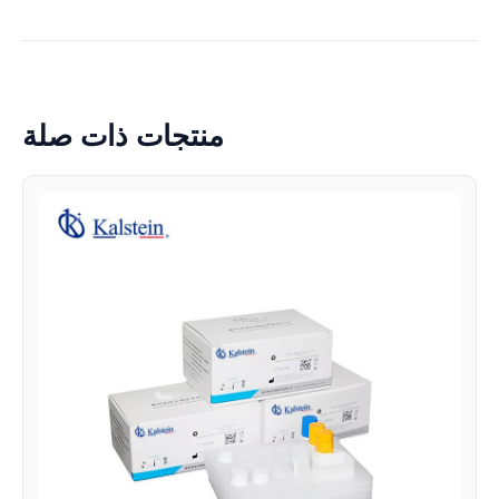
منتجات ذات صلة