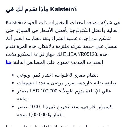
ماذا نقدم لك في Kalstein؟
Kalstein هي شركة مصنعة لمعدات المختبرات ذات الجودة
العالية وأفضل التكنولوجيا بأفضل الأسعار في السوق، حتى
تتمكن من إجراء عملية الشراء بثقة معنا، مع العلم أنك
تحصل على خدمة شركة ملتزمة بالابتكار. هذه المرة نقدم
لك جهاز قراءة الميكرو بلايت ELISA YR05128. هذه
المعدات الجديدة تحتوي على الخصائص التالية:
هنا
نظام بصري 8 قنوات، اختبار كمي ونوعي.
طابعة نفاثة خارجية، تقرير مرضى متعدد التنسيقات
مصدر LED عالي الإضاءة يدوم طويلاً > 100,000
ساعة
كمبيوتر خارجي، سعة تخزين كبيرة لـ 1000 عنصر
اختبار و1,000,000 نتيجة.