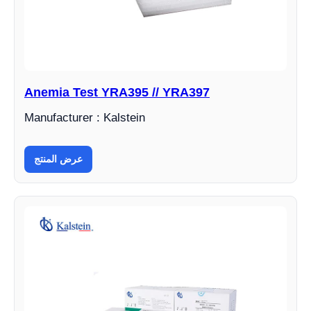
Anemia Test YRA395 // YRA397
Manufacturer : Kalstein
عرض المنتج