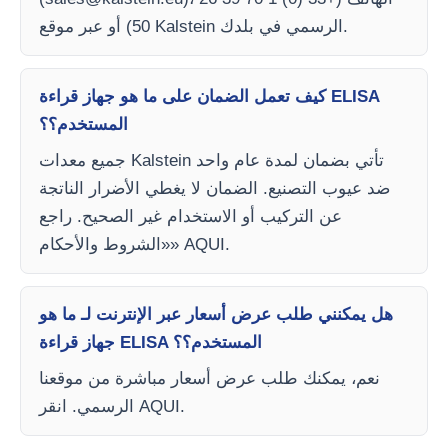
50) أو عبر موقع Kalstein الرسمي في بلدك.
كيف تعمل الضمان على ما هو جهاز قراءة ELISA
المستخدم؟؟
جميع معدات Kalstein تأتي بضمان لمدة عام واحد
ضد عيوب التصنيع. الضمان لا يغطي الأضرار الناتجة
عن التركيب أو الاستخدام غير الصحيح. راجع
«الشروط والأحكام» AQUI.
هل يمكنني طلب عرض أسعار عبر الإنترنت لـ ما هو
جهاز قراءة ELISA المستخدم؟؟
نعم، يمكنك طلب عرض أسعار مباشرة من موقعنا
الرسمي. انقر AQUI.