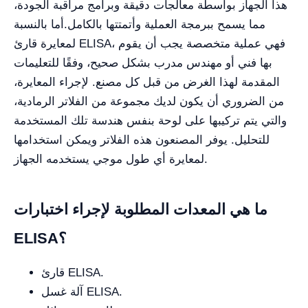
هذا الجهاز بواسطة معالجات دقيقة وبرامج مراقبة الجودة،
مما يسمح ببرمجة العملية وأتمتتها بالكامل.
أما بالنسبة
لمعايرة قارئ ELISA، فهي عملية متخصصة يجب أن يقوم
بها فني أو مهندس مدرب بشكل صحيح، وفقًا للتعليمات
المقدمة لهذا الغرض من قبل كل مصنع. لإجراء المعايرة،
من الضروري أن يكون لديك مجموعة من الفلاتر الرمادية،
والتي يتم تركيبها على لوحة بنفس هندسة تلك المستخدمة
للتحليل. يوفر المصنعون هذه الفلاتر ويمكن استخدامها
لمعايرة أي طول موجي يستخدمه الجهاز.
ما هي المعدات المطلوبة لإجراء اختبارات
ELISA؟
قارئ ELISA.
آلة غسل ELISA.