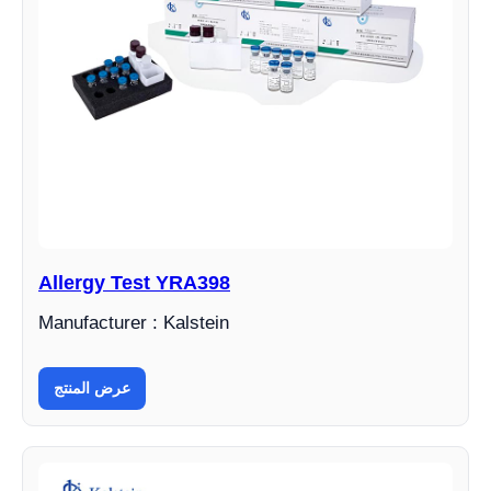
Allergy Test YRA398
Manufacturer : Kalstein
عرض المنتج