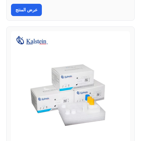
عرض المنتج