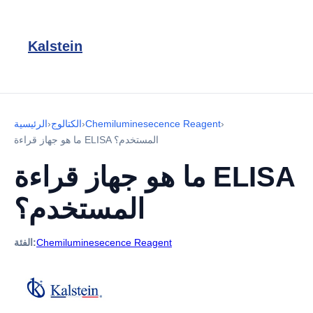
Kalstein
›
Chemiluminesecence Reagent
›
الكتالوج
›
الرئيسية
ما هو جهاز قراءة ELISA المستخدم؟
ما هو جهاز قراءة ELISA
المستخدم؟
Chemiluminesecence Reagent
الفئة: