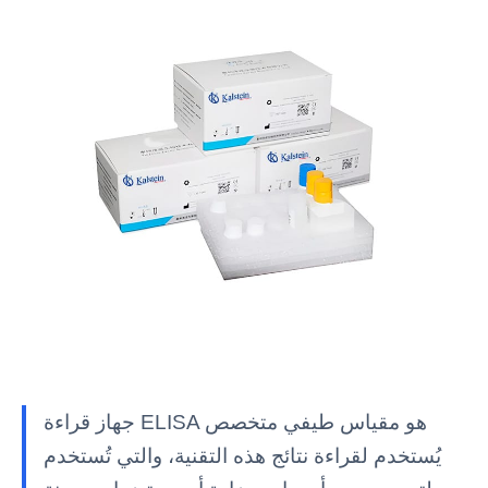
جهاز قراءة ELISA هو مقياس طيفي متخصص
يُستخدم لقراءة نتائج هذه التقنية، والتي تُستخدم