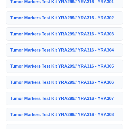
Tumor Markers Test Kit YRA299// YRA316 - YRA301
Tumor Markers Test Kit YRA299// YRA316 - YRA302
Tumor Markers Test Kit YRA299// YRA316 - YRA303
Tumor Markers Test Kit YRA299// YRA316 - YRA304
Tumor Markers Test Kit YRA299// YRA316 - YRA305
Tumor Markers Test Kit YRA299// YRA316 - YRA306
Tumor Markers Test Kit YRA299// YRA316 - YRA307
Tumor Markers Test Kit YRA299// YRA316 - YRA308