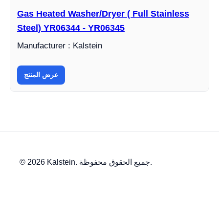
Gas Heated Washer/Dryer ( Full Stainless
Steel) YR06344 - YR06345
Manufacturer : Kalstein
عرض المنتج
© 2026 Kalstein. جميع الحقوق محفوظة.