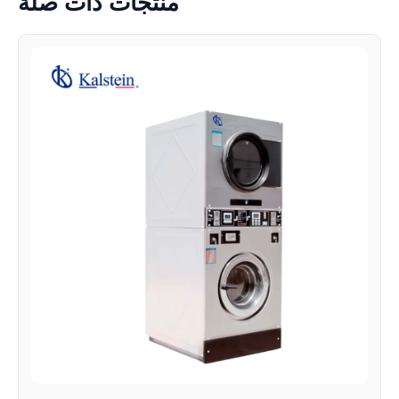
منتجات ذات صلة