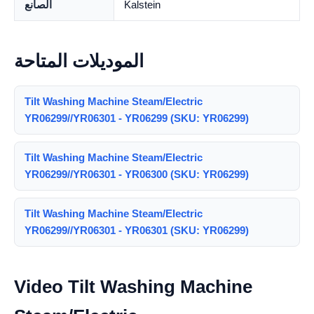
Kalstein
الصانع
الموديلات المتاحة
Tilt Washing Machine Steam/Electric
YR06299//YR06301 - YR06299 (SKU: YR06299)
Tilt Washing Machine Steam/Electric
YR06299//YR06301 - YR06300 (SKU: YR06299)
Tilt Washing Machine Steam/Electric
YR06299//YR06301 - YR06301 (SKU: YR06299)
Video Tilt Washing Machine