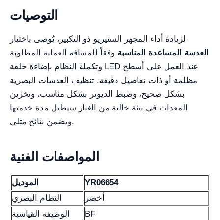
التوصيات
لزيادة أداء المجهر الستيريو ذو التكبير، يُوصى باختيار
العدسة المساعدة المناسبة
وفقاً للمسافة العملية المطلوبة
وتكملة النظام بإضاءة حلقة LED عند العمل على أسطح
مظلمة أو ذات تفاصيل دقيقة. تنظيف العدسات البصرية
بشكل صحيح، وضبط الديوتر بشكل مناسب، وتخزين
المعدات في بيئة خالية من الغبار سيطيل مدة خدمتها
ويضمن نتائج مثلى.
المواصفات الفنية
YR06654
الموديل
أخضر
النظام البصري
BF
الوظيفة القياسية