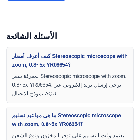
الأسئلة الشائعة
كيف أعرف أسعار Stereoscopic microscope with
zoom, 0.8~5x YR06654؟
لمعرفة سعر Stereoscopic microscope with zoom,
0.8~5x YR06654، يرجى إرسال بريد إلكتروني عبر
نموذج الاتصال AQUI.
ما هي مواعيد تسليم Stereoscopic microscope
with zoom, 0.8~5x YR06654؟
يعتمد وقت التسليم على توفر المخزون ونوع الشحن