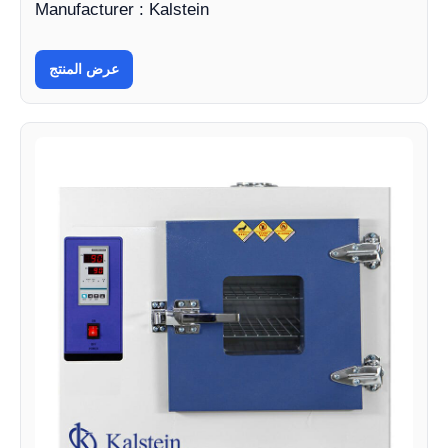
Manufacturer : Kalstein
عرض المنتج