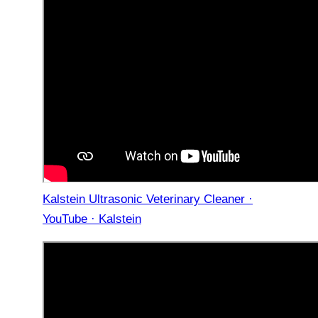
Kalstein Ultrasonic Veterinary Cleaner ·
YouTube · Kalstein