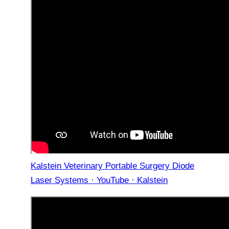
Kalstein Veterinary Portable Surgery Diode
Laser Systems · YouTube · Kalstein