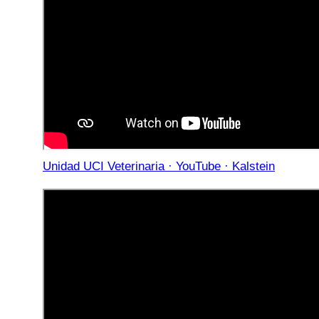
Unidad UCI Veterinaria · YouTube · Kalstein