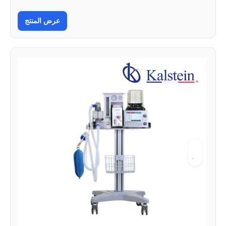
عرض المنتج