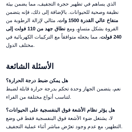
الذي يساهم في تطهير حجرة التجفيف، مما يضمن بيئة
نظيفة وصحية للحيوانات. بالإضافة إلى ذلك، فإنه يتضمن
منفاخ عالي القدرة 1500 وات
، مثالي لإزالة الرطوبة من
الفروة بشكل متساوٍ، ومع
نطاق جهد من 110 فولت إلى
240 فولت
، مما يجعله متوافقاً مع التركيبات الكهربائية في
مختلف الدول.
الأسئلة الشائعة
هل يمكن ضبط درجة الحرارة؟
نعم، يتضمن الجهاز وحدة تحكم بدرجة حرارة قابلة لضبط
لتناسب أنواع مختلفة من الفراء.
هل يؤثر نظام الأشعة فوق البنفسجية على الحيوانات؟
لا، يشتغل ضوء الأشعة فوق البنفسجية فقط في وضع
التطهير، مع عدم وجود تعرّض مباشر أثناء عملية التجفيف.