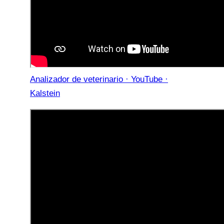
Analizador de veterinario · YouTube ·
Kalstein