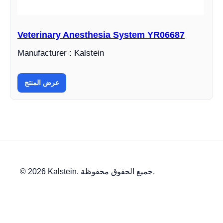
Veterinary Anesthesia System YR06687
Manufacturer : Kalstein
عرض المنتج
© 2026 Kalstein. جميع الحقوق محفوظة.