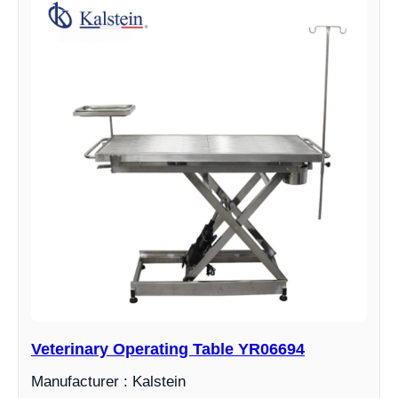
Veterinary Operating Table YR06694
Manufacturer : Kalstein