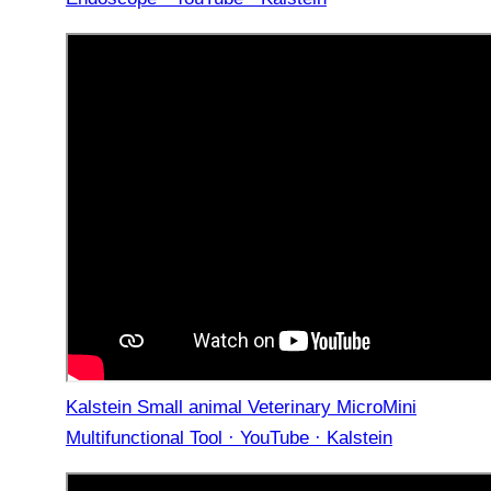
Kalstein Small animal Veterinary MicroMini
Multifunctional Tool · YouTube · Kalstein