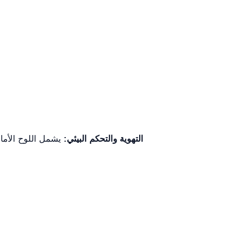
التهوية والتحكم البيئي:
يشمل اللوح الأمام