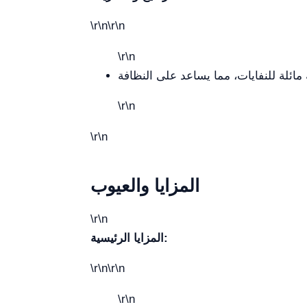
\r\n\r\n
\r\n
\r\n
\r\n
المزايا والعيوب
\r\n
المزايا الرئيسية:
\r\n\r\n
\r\n