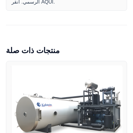
الرسمي. انقر AQUI.
منتجات ذات صلة