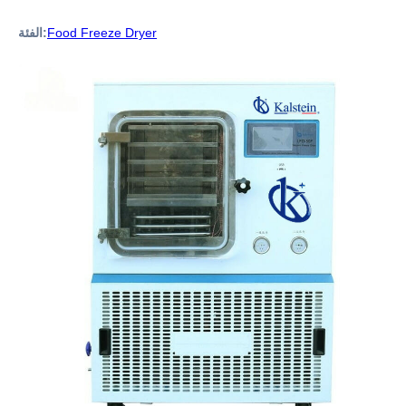
Food Freeze Dryer
الفئة: