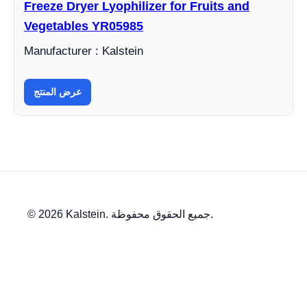
Freeze Dryer Lyophilizer for Fruits and
Vegetables YR05985
Manufacturer : Kalstein
عرض المنتج
© 2026 Kalstein. جميع الحقوق محفوظة.