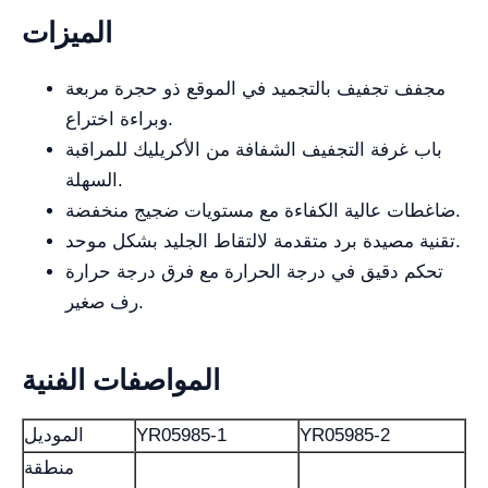
الميزات
مجفف تجفيف بالتجميد في الموقع ذو حجرة مربعة
وبراءة اختراع.
باب غرفة التجفيف الشفافة من الأكريليك للمراقبة
السهلة.
ضاغطات عالية الكفاءة مع مستويات ضجيج منخفضة.
تقنية مصيدة برد متقدمة لالتقاط الجليد بشكل موحد.
تحكم دقيق في درجة الحرارة مع فرق درجة حرارة
رف صغير.
المواصفات الفنية
YR05985-2
YR05985-1
الموديل
منطقة