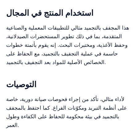
استخدام المنتج في المجال
هذا المجفف بالتجميد مثالي للتطبيقات المعملية والصناعية
المتقدمة، بما في ذلك تطوير المستحضرات الصيدلانية،
وحفظ الأغذية، ومختبرات البحث. إنه يقوم بأتمتة خطوات
حاسمة في عملية التجفيف بالتجميد، مع الحفاظ على
الخصائص الأصلية للمواد بعد التجفيف بالتجميد.
التوصيات
لأداء مثالي، تأكد من إجراء فحوصات صيانة دورية، خاصة
على أنظمة التبريد ومكوّنات الفراغ. كما احتفظ بالمجفف
بالتجميد في بيئة محكومة للحفاظ على الكفاءة وطول
العمر.