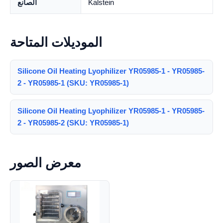
Kalstein
الصانع
الموديلات المتاحة
Silicone Oil Heating Lyophilizer YR05985-1 - YR05985-
2 - YR05985-1 (SKU: YR05985-1)
Silicone Oil Heating Lyophilizer YR05985-1 - YR05985-
2 - YR05985-2 (SKU: YR05985-1)
معرض الصور