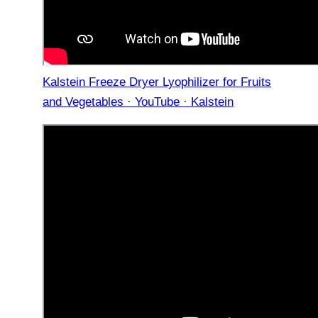
Kalstein Freeze Dryer Lyophilizer for Fruits
and Vegetables · YouTube · Kalstein