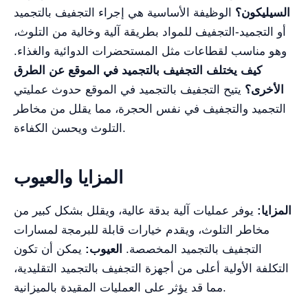
السيليكون؟
الوظيفة الأساسية هي إجراء التجفيف بالتجميد
أو التجميد-التجفيف للمواد بطريقة آلية وخالية من التلوث،
وهو مناسب لقطاعات مثل المستحضرات الدوائية والغذاء.
كيف يختلف التجفيف بالتجميد في الموقع عن الطرق
الأخرى؟
يتيح التجفيف بالتجميد في الموقع حدوث عمليتي
التجميد والتجفيف في نفس الحجرة، مما يقلل من مخاطر
التلوث ويحسن الكفاءة.
المزايا والعيوب
المزايا:
يوفر عمليات آلية بدقة عالية، ويقلل بشكل كبير من
مخاطر التلوث، ويقدم خيارات قابلة للبرمجة لمسارات
التجفيف بالتجميد المخصصة.
العيوب:
يمكن أن تكون
التكلفة الأولية أعلى من أجهزة التجفيف بالتجميد التقليدية،
مما قد يؤثر على العمليات المقيدة بالميزانية.