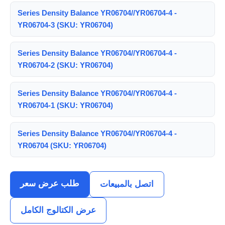
Series Density Balance YR06704//YR06704-4 -
YR06704-3 (SKU: YR06704)
Series Density Balance YR06704//YR06704-4 -
YR06704-2 (SKU: YR06704)
Series Density Balance YR06704//YR06704-4 -
YR06704-1 (SKU: YR06704)
Series Density Balance YR06704//YR06704-4 -
YR06704 (SKU: YR06704)
طلب عرض سعر
اتصل بالمبيعات
عرض الكتالوج الكامل