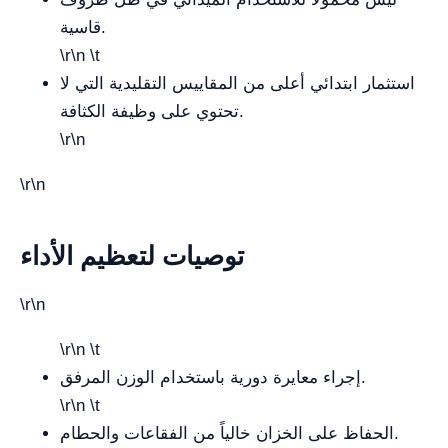
قاسية.
\r\n \t
استثمار ابتدائي أعلى من المقاييس التقليدية التي لا
تحتوي على وظيفة الكثافة.
\r\n
\r\n
توصيات لتعظيم الأداء
\r\n
\r\n \t
إجراء معايرة دورية باستخدام الوزن المرفق.
\r\n \t
الحفاظ على الخزان خالياً من الفقاعات والحطام.