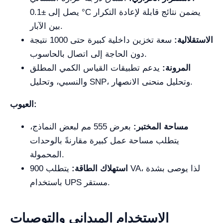
يصل إلى ±0.1 °C يضمن نتائج قابلة لإعادة التكرار
بين الآبار.
الاستقلالية:
سعة تخزين داخلية كبيرة حتى 1000 نتيجة
دون الحاجة إلى اتصال بالحاسوب.
المرونة:
يدعم تطبيقات القياس الكمي المطلق
والنسبي، وتحليل SNP، وتحليل منحنى الانصهار.
العيوب:
مساحة المختبر:
بعرض 555 مم لبعض النماذج،
يتطلب مساحة عمل كبيرة مقارنةً بالوحدات
المحمولة.
استهلاك الطاقة:
يتطلب 900 VA، لذا يوصى بشدة
باستخدام UPS مستقر.
الاستخدام الميداني والتوصيات