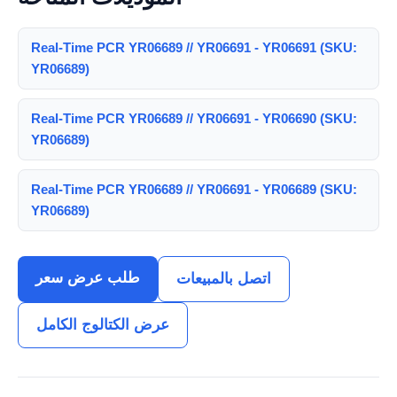
Real-Time PCR YR06689 // YR06691 - YR06691 (SKU:
YR06689)
Real-Time PCR YR06689 // YR06691 - YR06690 (SKU:
YR06689)
Real-Time PCR YR06689 // YR06691 - YR06689 (SKU:
YR06689)
طلب عرض سعر
اتصل بالمبيعات
عرض الكتالوج الكامل