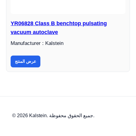
YR06828 Class B benchtop pulsating
vacuum autoclave
Manufacturer : Kalstein
عرض المنتج
© 2026 Kalstein. جميع الحقوق محفوظة.