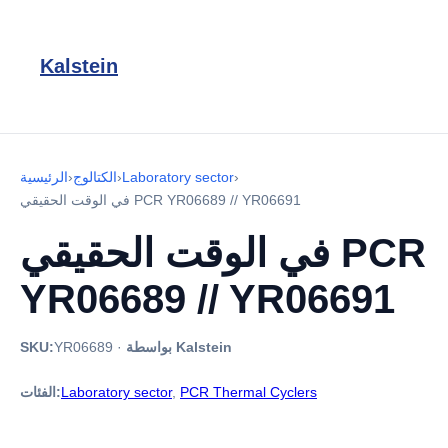
Kalstein
›
Laboratory sector
›
الكتالوج
›
الرئيسية
في الوقت الحقيقي PCR YR06689 // YR06691
في الوقت الحقيقي PCR
YR06689 // YR06691
بواسطة Kalstein
·
YR06689
SKU:
PCR Thermal Cyclers
,
Laboratory sector
الفئات: