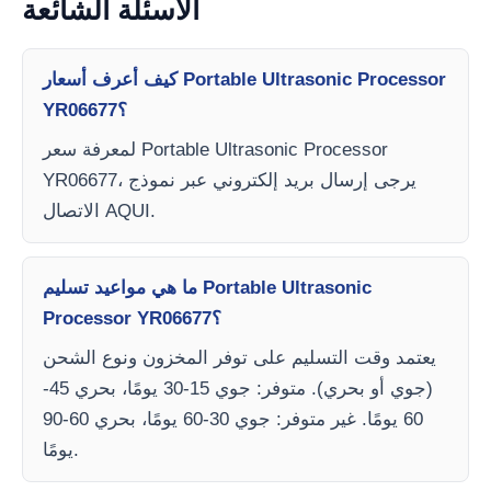
الأسئلة الشائعة
كيف أعرف أسعار Portable Ultrasonic Processor
YR06677؟
لمعرفة سعر Portable Ultrasonic Processor
YR06677، يرجى إرسال بريد إلكتروني عبر نموذج
الاتصال AQUI.
ما هي مواعيد تسليم Portable Ultrasonic
Processor YR06677؟
يعتمد وقت التسليم على توفر المخزون ونوع الشحن
(جوي أو بحري). متوفر: جوي 15-30 يومًا، بحري 45-
60 يومًا. غير متوفر: جوي 30-60 يومًا، بحري 60-90
يومًا.