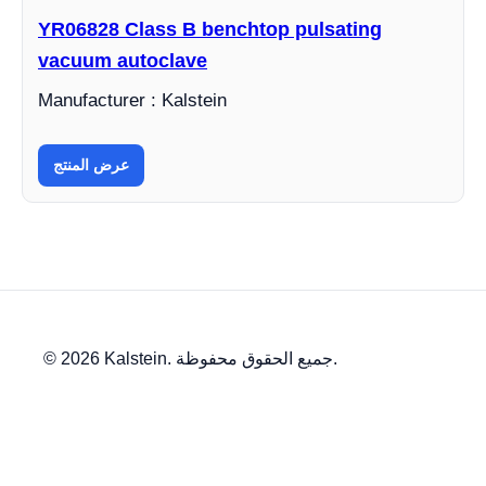
YR06828 Class B benchtop pulsating
vacuum autoclave
Manufacturer : Kalstein
عرض المنتج
© 2026 Kalstein. جميع الحقوق محفوظة.