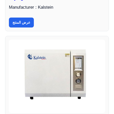
Manufacturer : Kalstein
عرض المنتج