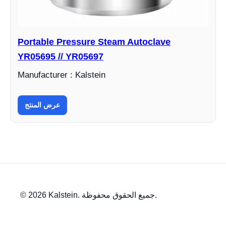
Portable Pressure Steam Autoclave
YR05695 // YR05697
Manufacturer : Kalstein
عرض المنتج
© 2026 Kalstein. جميع الحقوق محفوظة.