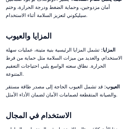
أمان مزدوجين، وحماية الضغط ودرجة الحرارة، وختم
سيليكوني لتعزيز السلامة أثناء الاستخدام.
المزايا والعيوب
المزايا:
تشمل المزايا الرئيسية بنية متينة، عمليات سهلة
الاستخدام، والعديد من ميزات السلامة مثل حماية من فرط
الحرارة. نطاق سعته الواسع يلبي احتياجات التعقيم
المتنوعة.
العيوب:
قد تشمل العيوب الحاجة إلى مصدر طاقة مستقر
والصيانة المتقطعة لصمامات الأمان لضمان الأداء الأمثل.
الاستخدام في المجال