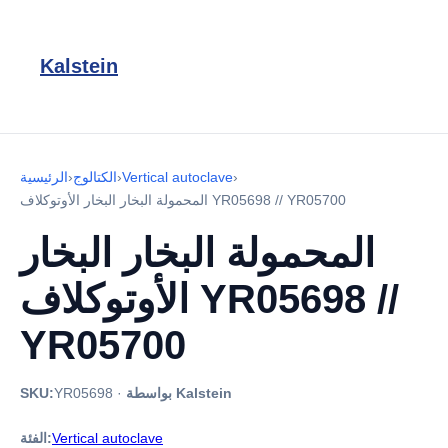
Kalstein
›
Vertical autoclave
›
الكتالوج
›
الرئيسية
المحمولة البخار البخار الأوتوكلاف YR05698 // YR05700
المحمولة البخار البخار
الأوتوكلاف YR05698 //
YR05700
بواسطة Kalstein
·
YR05698
SKU:
Vertical autoclave
الفئة: