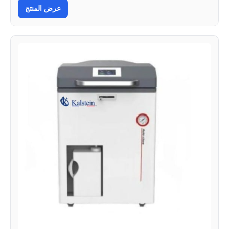
عرض المنتج