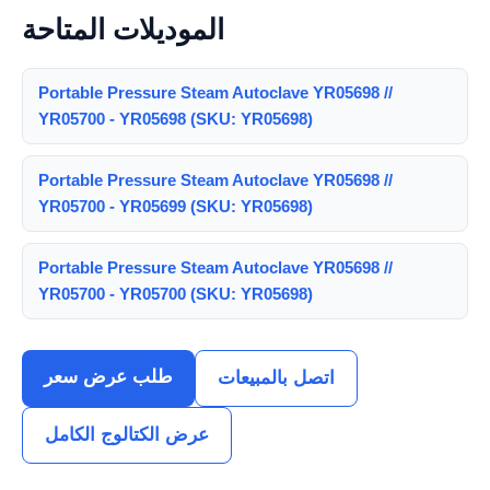
الموديلات المتاحة
Portable Pressure Steam Autoclave YR05698 //
YR05700 - YR05698 (SKU: YR05698)
Portable Pressure Steam Autoclave YR05698 //
YR05700 - YR05699 (SKU: YR05698)
Portable Pressure Steam Autoclave YR05698 //
YR05700 - YR05700 (SKU: YR05698)
طلب عرض سعر
اتصل بالمبيعات
عرض الكتالوج الكامل