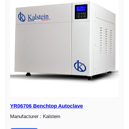
YR06706 Benchtop Autoclave
Manufacturer : Kalstein