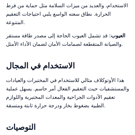
الاستخدام، والعديد من ميزات السلامة مثل حماية من فرط
الحرارة. نطاق سعته الواسع يلبي احتياجات التعقيم
المتنوعة.
العيوب:
قد تشمل العيوب الحاجة إلى مصدر طاقة مستقر
والصيانة المتقطعة لصمامات الأمان لضمان الأداء الأمثل.
الاستخدام في المجال
هذا الأوتوكلاف مثالي للاستخدام في المختبرات والعيادات
والمستشفيات حيث التعقيم الفعال أمر حاسم. يسهل عملية
تعقيم الأدوات الجراحية والمعدات المختبرية واللوازم
الطبية بضغوط بخار ودرجة حرارة ثابتة ومتسقة.
التوصيات