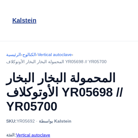
Kalstein
›
Vertical autoclave
›
الكتالوج
›
الرئيسية
المحمولة البخار البخار الأوتوكلاف YR05698 // YR05700
المحمولة البخار البخار
الأوتوكلاف YR05698 //
YR05700
بواسطة Kalstein
·
YR05692
SKU:
Vertical autoclave
الفئة: