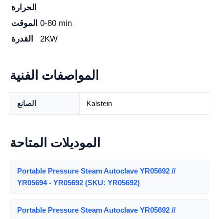
الحرارة
0-80 min
الموقت
2KW
القدرة
المواصفات الفنية
Kalstein
الصانع
الموديلات المتاحة
Portable Pressure Steam Autoclave YR05692 //
YR05694 - YR05692 (SKU: YR05692)
Portable Pressure Steam Autoclave YR05692 //