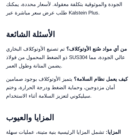
الجودة والموثوقية بتكلفة معقولة. لأسعار محددة، يمكنك
طلب عرض سعر مباشرة عبر Kalstein Plus.
الأسئلة الشائعة
من أي مواد صُنع الأوتوكلاف؟
تم تصنيع الأوتوكلاف البخاري
ذو الضغط المحمول من فولاذ SUS304 عالي الجودة، مما
يضمن المتانة وطول العمر.
كيف يعمل نظام السلامة؟
يتميز الأوتوكلاف بوجود صمامين
أمان مزدوجين، وحماية الضغط ودرجة الحرارة، وختم
سيليكوني لتعزيز السلامة أثناء الاستخدام.
المزايا والعيوب
المزايا:
تشمل المزايا الرئيسية بنية متينة، عمليات سهلة