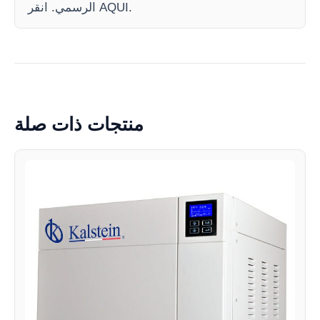
الرسمي. انقر AQUI.
منتجات ذات صلة