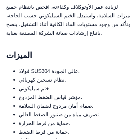
لزيادة عمر الأوتوكلاف وكفاءته، افحص بانتظام جميع
ميزات السلامة، واستبدل الختم السيليكوني حسب الحاجة،
وتأكد من وجود مستويات الماء الكافية أثناء التشغيل. ينصح
باتباع إرشادات صيانة الشركة المصنعة بعناية.
الميزات
فولاذ SUS304 عالي الجودة.
نظام تسخين كهربائي.
ختم سيليكوني.
مؤشر قياس الضغط المزدوج.
صمام أمان مزدوج لضمان السلامة.
تصريف مياه من صنبور الضغط العالي.
حماية من فرط الحرارة.
حماية من فرط الضغط.