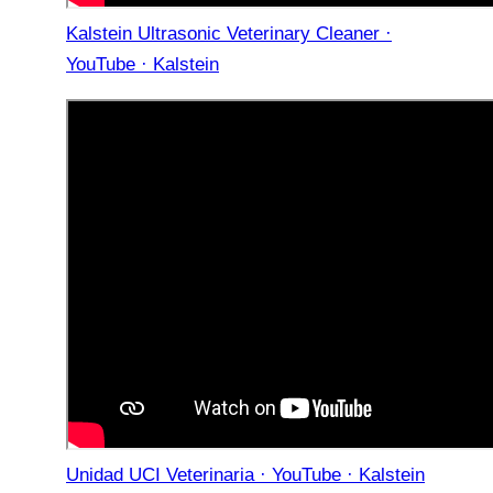
Kalstein Ultrasonic Veterinary Cleaner ·
YouTube · Kalstein
Unidad UCI Veterinaria · YouTube · Kalstein