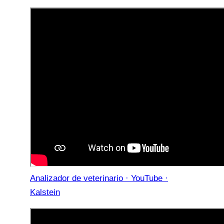
Analizador de veterinario · YouTube ·
Kalstein