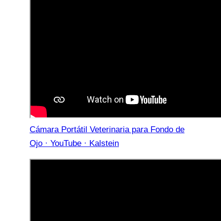
Cámara Portátil Veterinaria para Fondo de
Ojo · YouTube · Kalstein