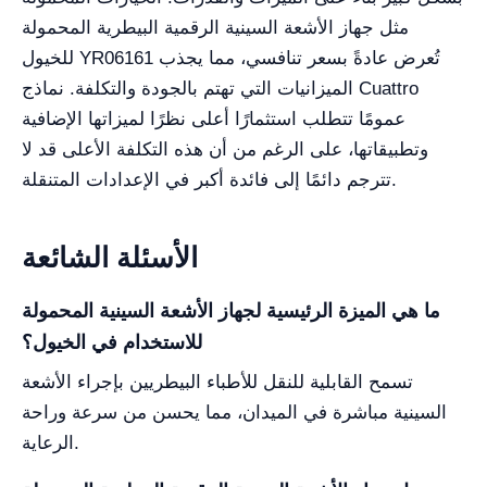
مثل جهاز الأشعة السينية الرقمية البيطرية المحمولة
للخيول YR06161 تُعرض عادةً بسعر تنافسي، مما يجذب
الميزانيات التي تهتم بالجودة والتكلفة. نماذج Cuattro
عمومًا تتطلب استثمارًا أعلى نظرًا لميزاتها الإضافية
وتطبيقاتها، على الرغم من أن هذه التكلفة الأعلى قد لا
تترجم دائمًا إلى فائدة أكبر في الإعدادات المتنقلة.
الأسئلة الشائعة
ما هي الميزة الرئيسية لجهاز الأشعة السينية المحمولة
للاستخدام في الخيول؟
تسمح القابلية للنقل للأطباء البيطريين بإجراء الأشعة
السينية مباشرة في الميدان، مما يحسن من سرعة وراحة
الرعاية.