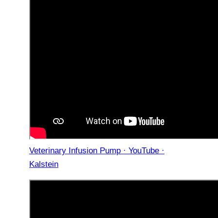
Veterinary Infusion Pump · YouTube ·
Kalstein