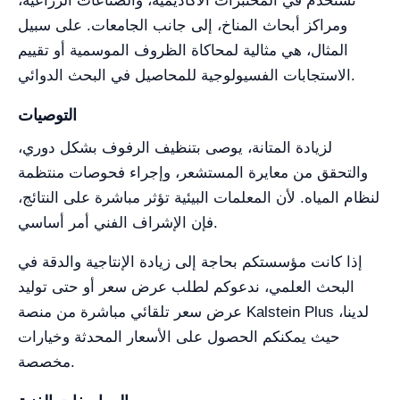
تستخدم في المختبرات الأكاديمية، والصناعات الزراعية،
ومراكز أبحاث المناخ، إلى جانب الجامعات. على سبيل
المثال، هي مثالية لمحاكاة الظروف الموسمية أو تقييم
الاستجابات الفسيولوجية للمحاصيل في البحث الدوائي.
التوصيات
لزيادة المتانة، يوصى بتنظيف الرفوف بشكل دوري،
والتحقق من معايرة المستشعر، وإجراء فحوصات منتظمة
لنظام المياه. لأن المعلمات البيئية تؤثر مباشرة على النتائج،
فإن الإشراف الفني أمر أساسي.
إذا كانت مؤسستكم بحاجة إلى زيادة الإنتاجية والدقة في
البحث العلمي، ندعوكم لطلب عرض سعر أو حتى توليد
عرض سعر تلقائي مباشرة من منصة Kalstein Plus لدينا،
حيث يمكنكم الحصول على الأسعار المحدثة وخيارات
مخصصة.