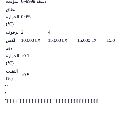
0~9999 دقيقة
المؤقت
نطاق
0~65
الحرارة
(℃)
4
2
الرفوف
15,
15,000 LX
15,000 LX
10,000 LX
لكس
دقة
±0.1
الحرارة
(℃)
التقلب
±0.5
(%)
\r
\r
"}}} } } }}}} }}}}} }}}}} }}}}}} }}}}}}}} }}}}}}}}}}}}}}}}}}}}