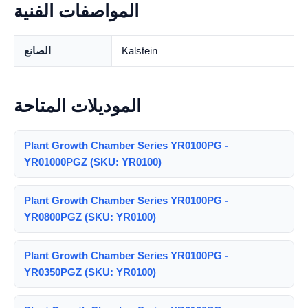
المواصفات الفنية
Kalstein
الصانع
الموديلات المتاحة
Plant Growth Chamber Series YR0100PG -
YR01000PGZ (SKU: YR0100)
Plant Growth Chamber Series YR0100PG -
YR0800PGZ (SKU: YR0100)
Plant Growth Chamber Series YR0100PG -
YR0350PGZ (SKU: YR0100)