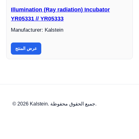
Illumination (Ray radiation) Incubator
YR05331 // YR05333
Manufacturer: Kalstein
عرض المنتج
© 2026 Kalstein. جميع الحقوق محفوظة.