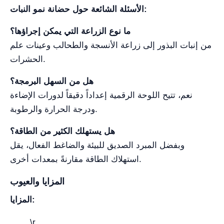
الأسئلة الشائعة حول حضانة نمو النبات:
ما نوع الزراعة التي يمكن إجراؤها؟
من إنبات البذور إلى زراعة الأنسجة والطحالب وعينات علم
الحشرات.
هل من السهل البرمجة؟
نعم، تتيح اللوحة الرقمية إعداداً دقيقاً لدورات الإضاءة
ودرجة الحرارة والرطوبة.
هل يستهلك الكثير من الطاقة؟
وبفضل المبرد الصديق للبيئة والضاغط الفعال، يقل
استهلاك الطاقة مقارنةً بمعدات أخرى.
المزايا والعيوب
المزايا:
\r