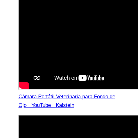
Cámara Portátil Veterinaria para Fondo de
Ojo · YouTube · Kalstein