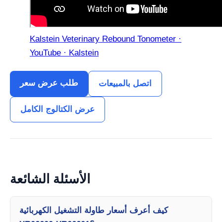
Kalstein Veterinary Rebound Tonometer ·
YouTube · Kalstein
طلب عرض سعر
اتصل بالمبيعات
عرض الكتالوج الكامل
الأسئلة الشائعة
كيف أعرف أسعار طاولة التشغيل الكهربائية