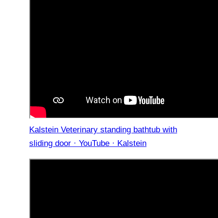
Kalstein Veterinary standing bathtub with
sliding door · YouTube · Kalstein