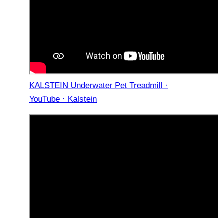
KALSTEIN Underwater Pet Treadmill ·
YouTube · Kalstein