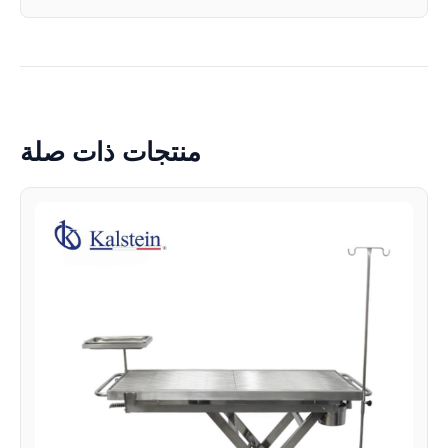
منتجات ذات صلة