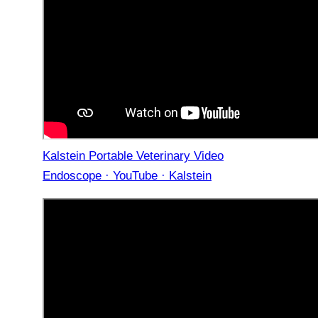
Kalstein Portable Veterinary Video
Endoscope · YouTube · Kalstein