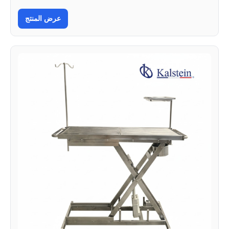
عرض المنتج