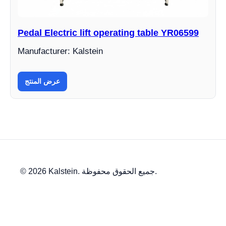
Pedal Electric lift operating table YR06599
Manufacturer: Kalstein
عرض المنتج
© 2026 Kalstein. جميع الحقوق محفوظة.