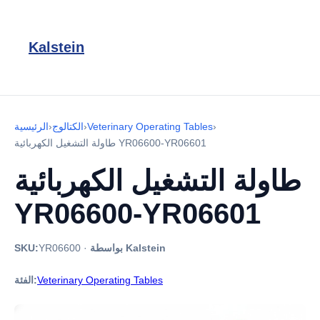
Kalstein
›
Veterinary Operating Tables
›
الكتالوج
›
الرئيسية
طاولة التشغيل الكهربائية YR06600-YR06601
طاولة التشغيل الكهربائية
YR06600-YR06601
بواسطة Kalstein
·
YR06600
SKU:
Veterinary Operating Tables
الفئة: