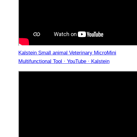
Kalstein Small animal Veterinary MicroMini
Multifunctional Tool · YouTube · Kalstein