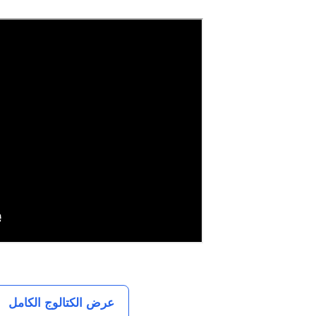
عرض الكتالوج الكامل