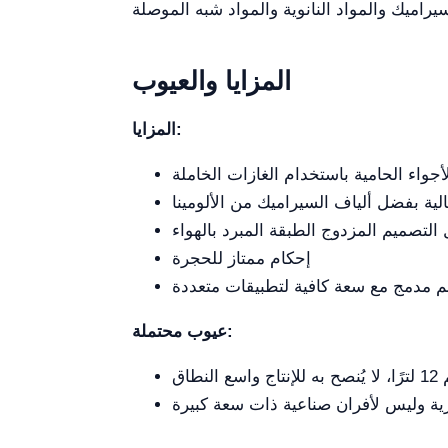
المزايا والعيوب
المزايا:
جواء الحامية باستخدام الغازات الخاملة
لية بفضل ألياف السيراميك من الألومينا
تصميم المزدوج الطبقة المبرد بالهواء
إحكام ممتاز للحجرة
 مدمج مع سعة كافية لتطبيقات متعددة
عيوب محتملة:
لنطاق
رية وليس لأفران صناعية ذات سعة كبيرة