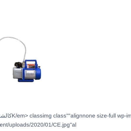
ntent/uploads/2020/01/CE.jpg"al