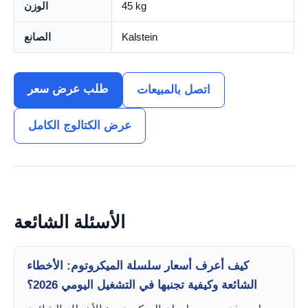
45 kg
الوزن
Kalstein
الصانع
طلب عرض سعر
اتصل بالمبيعات
عرض الكتالوج الكامل
الأسئلة الشائعة
كيف أعرف أسعار سلسلة الميكروتوم: الأخطاء
الشائعة وكيفية تجنبها في التشغيل اليومي 2026؟