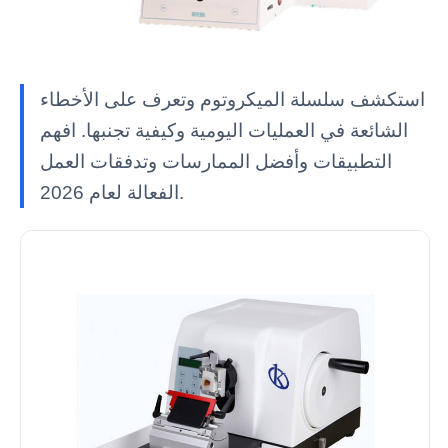
استكشف سلسلة الميكروتوم وتعرف على الأخطاء
الشائعة في العمليات اليومية وكيفية تجنبها. افهم
التطبيقات وأفضل الممارسات وتدفقات العمل
الفعالة لعام 2026.