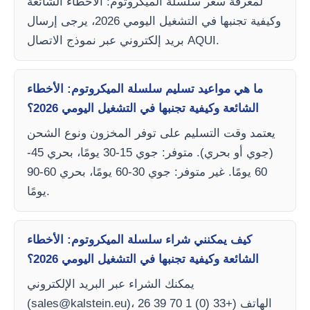
لمعرفة سعر سلسلة الميكروتوم: الأخطاء الشائعة
وكيفية تجنبها في التشغيل اليومي 2026، يرجى إرسال
بريد إلكتروني عبر نموذج الاتصال AQUI.
ما هي مواعيد تسليم سلسلة الميكروتوم: الأخطاء
الشائعة وكيفية تجنبها في التشغيل اليومي 2026؟
يعتمد وقت التسليم على توفر المخزون ونوع الشحن
(جوي أو بحري). متوفر: جوي 15-30 يومًا، بحري 45-
60 يومًا. غير متوفر: جوي 30-60 يومًا، بحري 60-90
يومًا.
كيف يمكنني شراء سلسلة الميكروتوم: الأخطاء
الشائعة وكيفية تجنبها في التشغيل اليومي 2026؟
يمكنك الشراء عبر البريد الإلكتروني
)، الهاتف (+33 (0) 1 70 39 26
sales@kalstein.eu
(