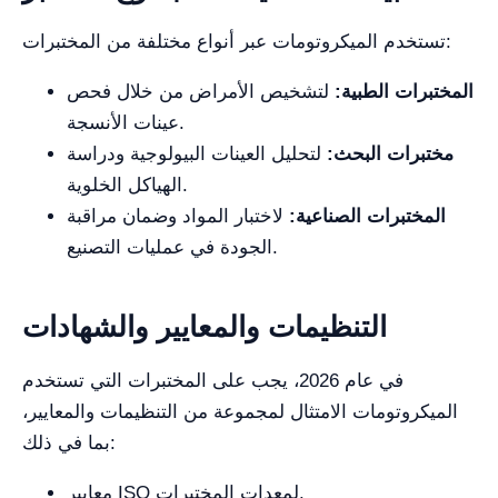
تستخدم الميكروتومات عبر أنواع مختلفة من المختبرات:
المختبرات الطبية:
لتشخيص الأمراض من خلال فحص
عينات الأنسجة.
مختبرات البحث:
لتحليل العينات البيولوجية ودراسة
الهياكل الخلوية.
المختبرات الصناعية:
لاختبار المواد وضمان مراقبة
الجودة في عمليات التصنيع.
التنظيمات والمعايير والشهادات
في عام 2026، يجب على المختبرات التي تستخدم
الميكروتومات الامتثال لمجموعة من التنظيمات والمعايير،
بما في ذلك:
معايير ISO لمعدات المختبرات.