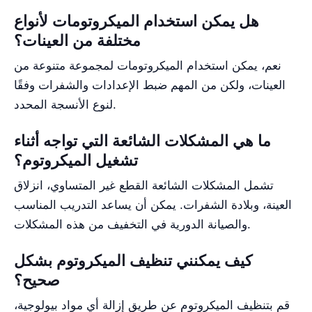
هل يمكن استخدام الميكروتومات لأنواع
مختلفة من العينات؟
نعم، يمكن استخدام الميكروتومات لمجموعة متنوعة من
العينات، ولكن من المهم ضبط الإعدادات والشفرات وفقًا
لنوع الأنسجة المحدد.
ما هي المشكلات الشائعة التي تواجه أثناء
تشغيل الميكروتوم؟
تشمل المشكلات الشائعة القطع غير المتساوي، انزلاق
العينة، وبلادة الشفرات. يمكن أن يساعد التدريب المناسب
والصيانة الدورية في التخفيف من هذه المشكلات.
كيف يمكنني تنظيف الميكروتوم بشكل
صحيح؟
قم بتنظيف الميكروتوم عن طريق إزالة أي مواد بيولوجية،