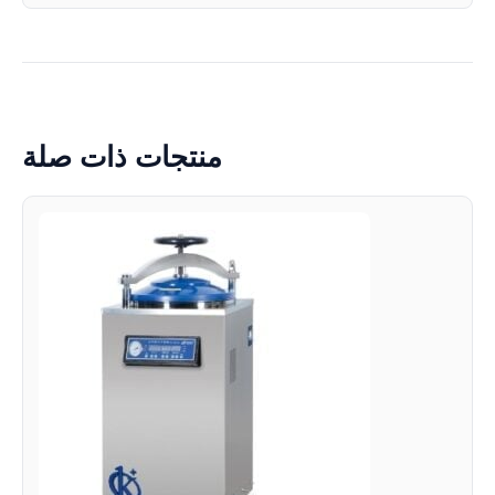
منتجات ذات صلة