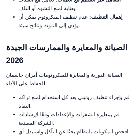
بعناية لمنع التشوه أو التلف.
إهمال التنظيف:
عدم تنظيف الميكروتوم يمكن أن
يؤدي إلى التلوث ونتائج سيئة.
الصيانة والمعايرة والممارسات الجيدة
2026
الصيانة الدورية والمعايرة للميكروتومات أمران حاسمان
للحفاظ على الأداء:
قم بإجراء تنظيف روتيني بعد كل استخدام لمنع تراكم
البقايا.
قم بمعايرة الشفرات والإعدادات وفقًا لإرشادات
الشركة المصنعة.
افحص المكونات بانتظام بحثًا عن التآكل واستبدل أي