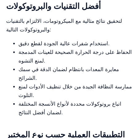
أفضل التقنيات والبروتوكولات
لتحقيق نتائج مثالية مع الميكروتومات، الالتزام بالتقنيات
والبروتوكولات التالية:
استخدام شفرات عالية الجودة لقطع دقيق.
الحفاظ على درجة الحرارة الصحيحة للعينات المدمجة
لمنع التشوه.
معايرة المعدات بانتظام لضمان الدقة في سمك
الشرائح.
ممارسة النظافة الجيدة من خلال تنظيف الأدوات لمنع
التلوث.
اتباع بروتوكولات محددة لأنواع الأنسجة المختلفة
لضمان أفضل النتائج.
التطبيقات العملية حسب نوع المختبر