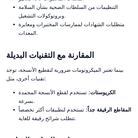
التنظيمات من السلطات الصحية بشأن السلامة
وبروتوكولات التشغيل.
متطلبات الشهادات لممارسات المختبرات ومعايرة
المعدات.
المقارنة مع التقنيات البديلة
بينما تعتبر الميكروتومات ضرورية لتقطيع الأنسجة، توجد
تقنيات أخرى، مثل:
الكريوستات:
تستخدم لقطع الأنسجة المجمدة
بسرعة.
المقاطع الرقيقة جداً:
تستخدم لتطبيقات أكثر تخصصاً
تتطلب شرائح رقيقة للغاية.