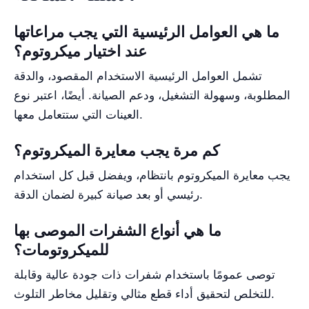
ما هي العوامل الرئيسية التي يجب مراعاتها
عند اختيار ميكروتوم؟
تشمل العوامل الرئيسية الاستخدام المقصود، والدقة
المطلوبة، وسهولة التشغيل، ودعم الصيانة. أيضًا، اعتبر نوع
العينات التي ستتعامل معها.
كم مرة يجب معايرة الميكروتوم؟
يجب معايرة الميكروتوم بانتظام، ويفضل قبل كل استخدام
رئيسي أو بعد صيانة كبيرة لضمان الدقة.
ما هي أنواع الشفرات الموصى بها
للميكروتومات؟
توصى عمومًا باستخدام شفرات ذات جودة عالية وقابلة
للتخلص لتحقيق أداء قطع مثالي وتقليل مخاطر التلوث.