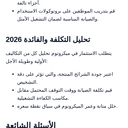
أجزاء تالفة.
قم بتدريب الموظفين على بروتوكولات الاستخدام
والصيانة المناسبة لضمان التشغيل الأمثل.
تحليل التكلفة والفائدة 2026
يتطلب الاستثمار في ميكروتوم تحليل كل من التكاليف
الأولية وطويلة الأجل:
اعتبر جودة الشرائح المنتجة، والتي تؤثر على دقة
التشخيص.
قيم تكلفة الصيانة ووقت التوقف المحتمل مقابل
مكاسب الكفاءة التشغيلية.
حلل متانة وعمر الميكروتوم في سياق نقطة سعره.
الأسئلة الشائعة