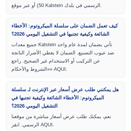
50) أو عبر موقع Kalstein الرسمي في بلدك.
كيف تعمل الضمان على سلسلة الميكروتوم: الأخطاء
الشائعة وكيفية تجنبها في التشغيل اليومي 2026؟
جميع معدات Kalstein تأتي بضمان لمدة عام واحد
ضد عيوب التصنيع. الضمان لا يغطي الأضرار الناتجة
عن التركيب أو الاستخدام غير الصحيح. راجع
«الشروط والأحكام» AQUI.
هل يمكنني طلب عرض أسعار عبر الإنترنت لـ سلسلة
الميكروتوم: الأخطاء الشائعة وكيفية تجنبها في
التشغيل اليومي 2026؟
نعم، يمكنك طلب عرض أسعار مباشرة من موقعنا
الرسمي. انقر AQUI.