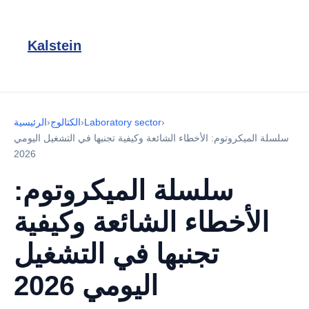
Kalstein
›
Laboratory sector
›
الكتالوج
›
الرئيسية
سلسلة الميكروتوم: الأخطاء الشائعة وكيفية تجنبها في التشغيل اليومي
2026
سلسلة الميكروتوم:
الأخطاء الشائعة وكيفية
تجنبها في التشغيل
اليومي 2026