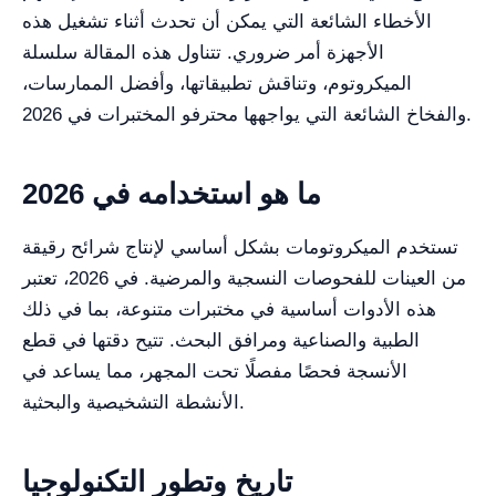
الأخطاء الشائعة التي يمكن أن تحدث أثناء تشغيل هذه
الأجهزة أمر ضروري. تتناول هذه المقالة سلسلة
الميكروتوم، وتناقش تطبيقاتها، وأفضل الممارسات،
والفخاخ الشائعة التي يواجهها محترفو المختبرات في 2026.
ما هو استخدامه في 2026
تستخدم الميكروتومات بشكل أساسي لإنتاج شرائح رقيقة
من العينات للفحوصات النسجية والمرضية. في 2026، تعتبر
هذه الأدوات أساسية في مختبرات متنوعة، بما في ذلك
الطبية والصناعية ومرافق البحث. تتيح دقتها في قطع
الأنسجة فحصًا مفصلًا تحت المجهر، مما يساعد في
الأنشطة التشخيصية والبحثية.
تاريخ وتطور التكنولوجيا