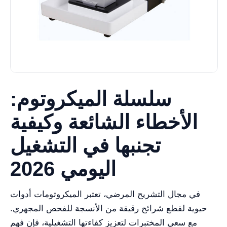
سلسلة الميكروتوم:
الأخطاء الشائعة وكيفية
تجنبها في التشغيل
اليومي 2026
في مجال التشريح المرضي، تعتبر الميكروتومات أدوات
حيوية لقطع شرائح رقيقة من الأنسجة للفحص المجهري.
مع سعي المختبرات لتعزيز كفاءتها التشغيلية، فإن فهم