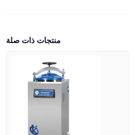
منتجات ذات صلة