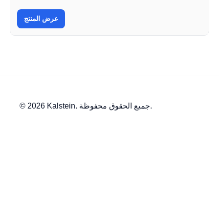
عرض المنتج
© 2026 Kalstein. جميع الحقوق محفوظة.