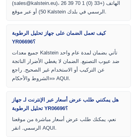
)، الهاتف (+33 (0) 1 70 39 26
sales@kalstein.eu
(
50) أو عبر موقع Kalstein الرسمي في بلدك.
كيف تعمل الضمان على جهاز تحليل الرطوبة
YR06696؟
جميع معدات Kalstein تأتي بضمان لمدة عام واحد
ضد عيوب التصنيع. الضمان لا يغطي الأضرار الناتجة
عن التركيب أو الاستخدام غير الصحيح. راجع
«الشروط والأحكام» AQUI.
هل يمكنني طلب عرض أسعار عبر الإنترنت لـ جهاز
تحليل الرطوبة YR06696؟
نعم، يمكنك طلب عرض أسعار مباشرة من موقعنا
الرسمي. انقر AQUI.