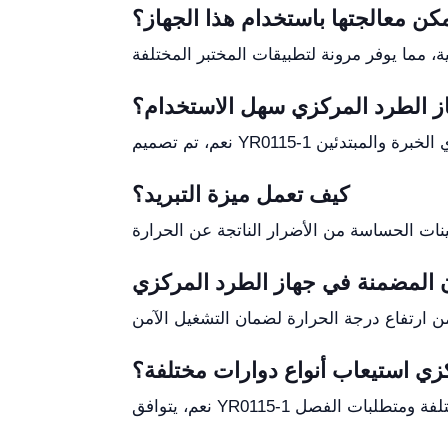
مكن معالجتها باستخدام هذا الجهاز؟
ز الطرد المركزي سهل الاستخدام؟
كيف تعمل ميزة التبريد؟
زي استيعاب أنواع دوارات مختلفة؟