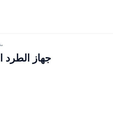
جهاز الطرد
جهاز الطرد ا