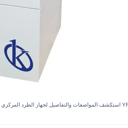
استكشف المواصفات والتفاصيل لجهاز الطرد المركزي المبرد عالي السرعة الق