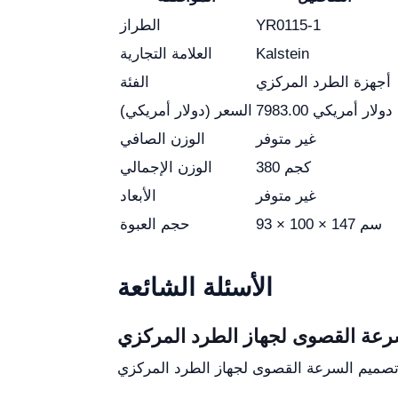
YR0115-1
الطراز
Kalstein
العلامة التجارية
أجهزة الطرد المركزي
الفئة
7983.00 دولار أمريكي
السعر (دولار أمريكي)
غير متوفر
الوزن الصافي
380 كجم
الوزن الإجمالي
غير متوفر
الأبعاد
93 × 100 × 147 سم
حجم العبوة
الأسئلة الشائعة