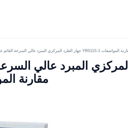
 المركزي المبرد عالي السرعة القائم على الأرض YR0115-1 مقارنة المواصفات
لمركزي المبرد عالي السرعة
YR0115-1 مقارنة