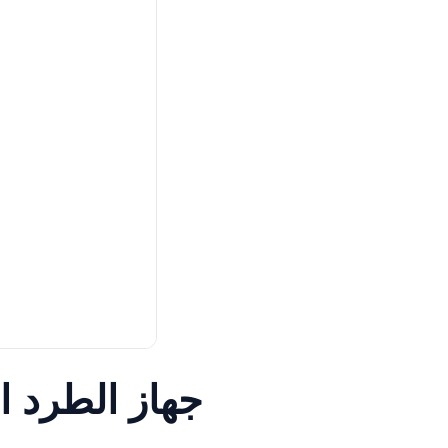
جهاز الطرد ا