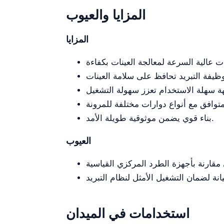
المزايا والعيوب
المزايا
بناء قوي يضمن موثوقية طويلة الأمد.
العيوب
استخدامات في الميدان