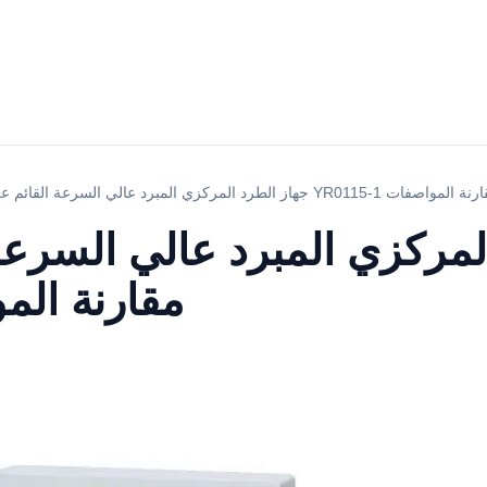
 المركزي المبرد عالي السرعة القائم على الأرض YR0115-1 مقارنة المواصفات
لمركزي المبرد عالي السرعة
YR0115-1 مقارنة