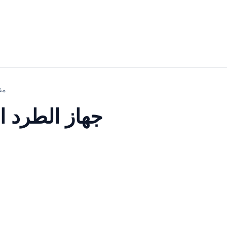
جهاز الطرد
جهاز الطرد ا