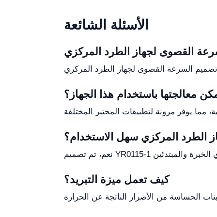
الأسئلة الشائعة
مكن معالجتها باستخدام هذا الجهاز؟
ز الطرد المركزي سهل الاستخدام؟
كيف تعمل ميزة التبريد؟