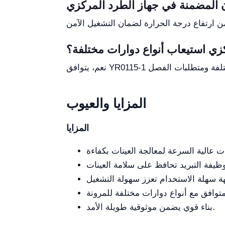
زي استيعاب أنواع دوارات مختلفة؟
المزايا والعيوب
المزايا
بناء قوي يضمن موثوقية طويلة الأمد.