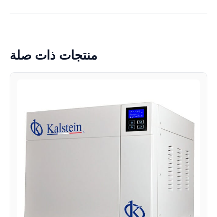
منتجات ذات صلة