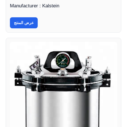
Manufacturer : Kalstein
عرض المنتج