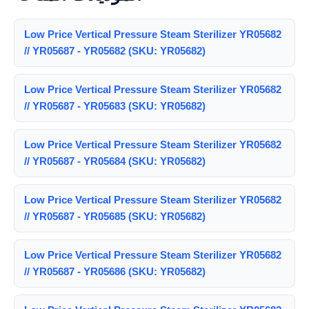
Low Price Vertical Pressure Steam Sterilizer YR05682
// YR05687 - YR05682 (SKU: YR05682)
Low Price Vertical Pressure Steam Sterilizer YR05682
// YR05687 - YR05683 (SKU: YR05682)
Low Price Vertical Pressure Steam Sterilizer YR05682
// YR05687 - YR05684 (SKU: YR05682)
Low Price Vertical Pressure Steam Sterilizer YR05682
// YR05687 - YR05685 (SKU: YR05682)
Low Price Vertical Pressure Steam Sterilizer YR05682
// YR05687 - YR05686 (SKU: YR05682)