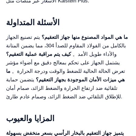
الأسعار عبر منصات مثل Kalstein Plus.
الأسئلة المتداولة
ما هي المواد المصنوع منها جهاز التعقيم؟
يتم تصنيع الجهاز
بالكامل من الفولاذ المقاوم للصدأ 304، مما يضمن المتانة
والأداء طويل الأمد。
كيف يتم مراقبة عملية التعقيم؟
يشتمل الجهاز على تحكم بمعالج دقيق مع أضواء مؤشر
تعرض الحالة الحالية للضغط والوقت ودرجة الحرارة。
ما
هي ميزات الأمان الموجودة بجهاز التعقيم؟
يتضمن حماية
تلقائية ضد ارتفاع الحرارة والضغط الزائد، صمام أمان
للإطلاق التلقائي ضد الضغط الزائد، وصمام عادم طارئ.
المزايا والعيوب
يتميز
جهاز التعقيم بالبخار الرأسي بسعر منخفض
بسهولة