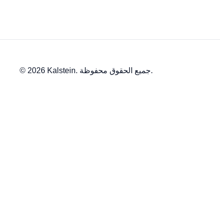
© 2026 Kalstein. جميع الحقوق محفوظة.