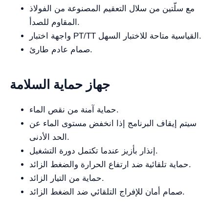
مع سلّتين من سلال التعقيم المصنوعة من الفولاذ
المقاوم للصدأ.
واجهة اختبار PT/TT القياسية متاحة للاختبار السهل.
صمام عادم طارئ.
جهاز حماية السلامة
حماية آمنة من نقص الماء.
سيتم إيقاف البرنامج إذا انخفض مستوى الماء عن
الحد الأدنى.
إنذار بأزيز عندما تكتمل دورة التشغيل.
حماية تلقائية ضد ارتفاع الحرارة والضغط الزائد.
حماية من التيار الزائد.
صمام أمان للإفراج التلقائي ضد الضغط الزائد.