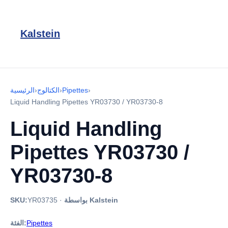
Kalstein
›
Pipettes
›
الكتالوج
›
الرئيسية
Liquid Handling Pipettes YR03730 / YR03730-8
Liquid Handling
Pipettes YR03730 /
YR03730-8
بواسطة Kalstein
·
YR03735
SKU:
Pipettes
الفئة: