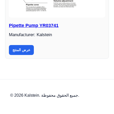
Pipette Pump YR03741
Manufacturer: Kalstein
عرض المنتج
© 2026 Kalstein. جميع الحقوق محفوظة.