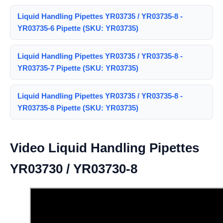
Liquid Handling Pipettes YR03735 / YR03735-8 -
YR03735-6 Pipette (SKU: YR03735)
Liquid Handling Pipettes YR03735 / YR03735-8 -
YR03735-7 Pipette (SKU: YR03735)
Liquid Handling Pipettes YR03735 / YR03735-8 -
YR03735-8 Pipette (SKU: YR03735)
Video Liquid Handling Pipettes
YR03730 / YR03730-8