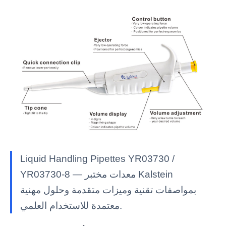
Liquid Handling Pipettes YR03730 /
YR03730-8 — معدات مختبر Kalstein
بمواصفات تقنية وميزات متقدمة وحلول مهنية
معتمدة للاستخدام العلمي.