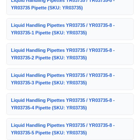
Liquid Handling Pipettes YR03735 / YR03735-8 -
YR03735 Pipette (SKU: YR03735)
Liquid Handling Pipettes YR03735 / YR03735-8 -
YR03735-1 Pipette (SKU: YR03735)
Liquid Handling Pipettes YR03735 / YR03735-8 -
YR03735-2 Pipette (SKU: YR03735)
Liquid Handling Pipettes YR03735 / YR03735-8 -
YR03735-3 Pipette (SKU: YR03735)
Liquid Handling Pipettes YR03735 / YR03735-8 -
YR03735-4 Pipette (SKU: YR03735)
Liquid Handling Pipettes YR03735 / YR03735-8 -
YR03735-5 Pipette (SKU: YR03735)