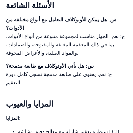
الأسئلة الشائعة
س: هل يمكن للأوتوكلاف التعامل مع أنواع مختلفة من
الأدوات؟
ج: نعم، الجهاز مناسب لمجموعة متنوعة من أنواع الأدوات،
بما في ذلك المعقمة المغلقة والمفتوحة، والضمادات،
والمواد الصلبة، والأغراض المجوفة.
س: هل يأتي الأوتوكلاف مع طابعة مدمجة؟
ج: نعم، يحتوي على طابعة مدمجة تسجل كامل دورة
التعقيم.
المزايا والعيوب
المزايا:
سيطرة تعقيم شاملة مع معالج دقيق وشاشة LCD.