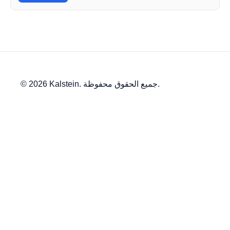
© 2026 Kalstein. جميع الحقوق محفوظة.