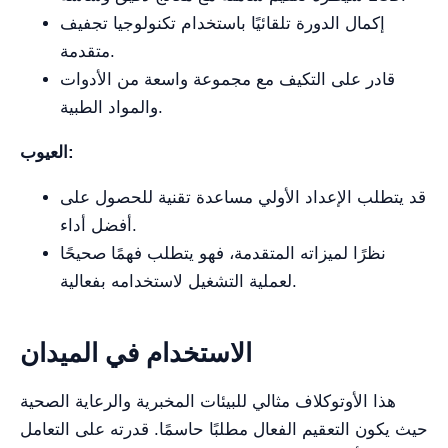
إكمال الدورة تلقائيًا باستخدام تكنولوجيا تجفيف
متقدمة.
قادر على التكيف مع مجموعة واسعة من الأدوات
والمواد الطبية.
العيوب:
قد يتطلب الإعداد الأولي مساعدة تقنية للحصول على
أفضل أداء.
نظرًا لميزاته المتقدمة، فهو يتطلب فهمًا صحيحًا
لعملية التشغيل لاستخدامه بفعالية.
الاستخدام في الميدان
هذا الأوتوكلاف مثالي للبيئات المخبرية والرعاية الصحية
حيث يكون التعقيم الفعال مطلبًا حاسمًا. قدرته على التعامل