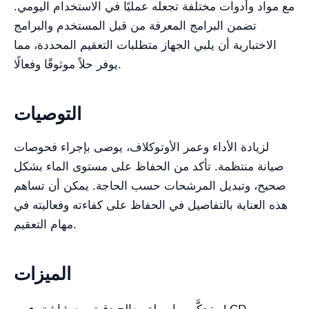
مع مواد وأدوات مختلفة تجعله عمليًا في الاستخدام اليومي.
تضمن البرامج المعرفة من قبل المستخدم والبرامج
الاختبارية أن يلبي الجهاز متطلبات التعقيم المحددة، مما
يوفر حلاً موثوقًا وفعالًا.
التوصيات
لزيادة الأداء وعمر الأوتوكلاف، يوصى بإجراء فحوصات
صيانة منتظمة. تأكد من الحفاظ على مستوى الماء بشكل
صحيح، وتبديل المرشحات حسب الحاجة. يمكن أن تساهم
هذه العناية بالتفاصيل في الحفاظ على كفاءته وفعاليته في
مهام التعقيم.
الميزات