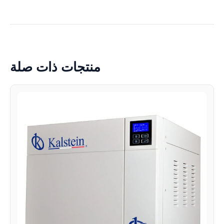
منتجات ذات صلة