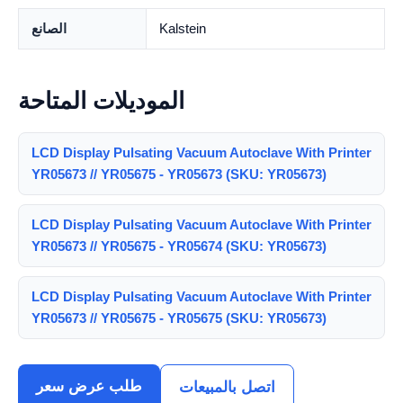
Kalstein
الصانع
الموديلات المتاحة
LCD Display Pulsating Vacuum Autoclave With Printer
YR05673 // YR05675 - YR05673 (SKU: YR05673)
LCD Display Pulsating Vacuum Autoclave With Printer
YR05673 // YR05675 - YR05674 (SKU: YR05673)
LCD Display Pulsating Vacuum Autoclave With Printer
YR05673 // YR05675 - YR05675 (SKU: YR05673)
طلب عرض سعر
اتصل بالمبيعات