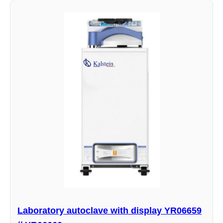
Laboratory autoclave with display YR06659