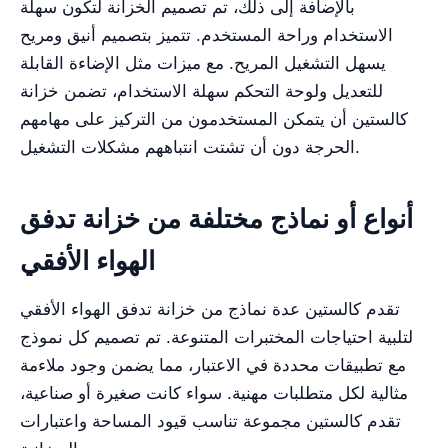
بالإضافة إلى ذلك، تم تصميم الخزانة لتكون سهلة
الاستخدام وراحة المستخدم. تتميز بتصميم أنيق ومريح
يسهل التشغيل المريح. مع ميزات مثل الإضاءة القابلة
للتعديل ولوحة التحكم سهلة الاستخدام، تضمن خزانة
كالستين أن يتمكن المستخدمون من التركيز على مهامهم
الحرجة دون أن تشتت انتباههم مشكلات التشغيل.
أنواع أو نماذج مختلفة من خزانة تدفق
الهواء الأفقي
تقدم كالستين عدة نماذج من خزانة تدفق الهواء الأفقي
لتلبية احتياجات المختبرات المتنوعة. تم تصميم كل نموذج
مع تطبيقات محددة في الاعتبار، مما يضمن وجود ملاءمة
مثالية لكل متطلبات مهنية. سواء كانت صغيرة أو صناعية،
تقدم كالستين مجموعة تناسب قيود المساحة واعتبارات