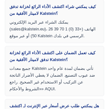
كيف يمكنني شراء اكتشف الأداء الرائع لخزانة تدفق
لامينار الأفقية من Kalstein؟
يمكنك الشراء عبر البريد الإلكتروني
)، الهاتف (+33 (0) 1 70 39 26
sales@kalstein.eu
(
50) أو عبر موقع Kalstein الرسمي في بلدك.
كيف تعمل الضمان على اكتشف الأداء الرائع لخزانة
تدفق لامينار الأفقية من Kalstein؟
جميع معدات Kalstein تأتي بضمان لمدة عام واحد
ضد عيوب التصنيع. الضمان لا يغطي الأضرار الناتجة
عن التركيب أو الاستخدام غير الصحيح. راجع
«الشروط والأحكام» AQUI.
هل يمكنني طلب عرض أسعار عبر الإنترنت لـ اكتشف