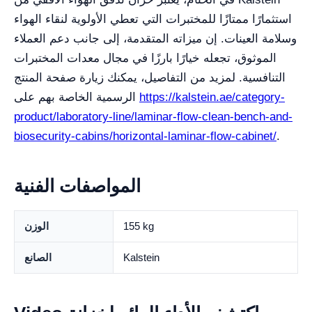
استثمارًا ممتازًا للمختبرات التي تعطي الأولوية لنقاء الهواء
وسلامة العينات. إن ميزاته المتقدمة، إلى جانب دعم العملاء
الموثوق، تجعله خيارًا بارزًا في مجال معدات المختبرات
التنافسية. لمزيد من التفاصيل، يمكنك زيارة صفحة المنتج
https://kalstein.ae/category-
الرسمية الخاصة بهم على
product/laboratory-line/laminar-flow-clean-bench-and-
biosecurity-cabins/horizontal-laminar-flow-cabinet/
.
المواصفات الفنية
155 kg
الوزن
Kalstein
الصانع