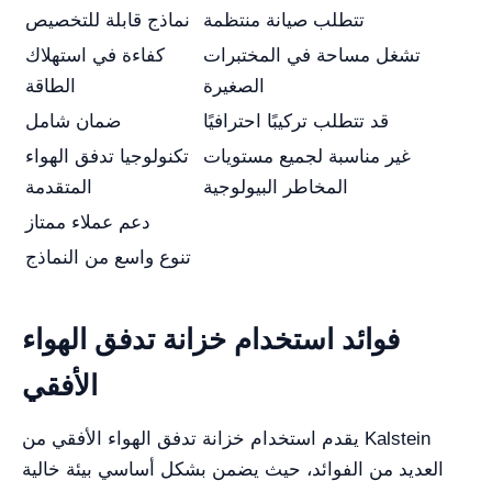
تتطلب صيانة منتظمة
نماذج قابلة للتخصيص
تشغل مساحة في المختبرات
كفاءة في استهلاك
الصغيرة
الطاقة
قد تتطلب تركيبًا احترافيًا
ضمان شامل
غير مناسبة لجميع مستويات
تكنولوجيا تدفق الهواء
المخاطر البيولوجية
المتقدمة
دعم عملاء ممتاز
تنوع واسع من النماذج
فوائد استخدام خزانة تدفق الهواء
الأفقي
يقدم استخدام خزانة تدفق الهواء الأفقي من Kalstein
العديد من الفوائد، حيث يضمن بشكل أساسي بيئة خالية