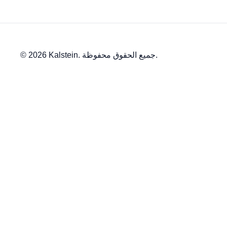
© 2026 Kalstein. جميع الحقوق محفوظة.