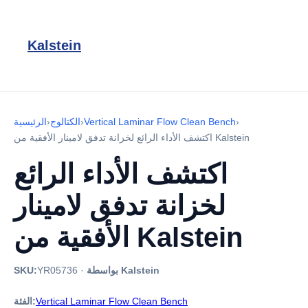
Kalstein
›
Vertical Laminar Flow Clean Bench
›
الكتالوج
›
الرئيسية
اكتشف الأداء الرائع لخزانة تدفق لامينار الأفقية من Kalstein
اكتشف الأداء الرائع
لخزانة تدفق لامينار
الأفقية من Kalstein
بواسطة Kalstein
·
YR05736
SKU:
Vertical Laminar Flow Clean Bench
الفئة: