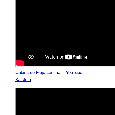
Cabina de Flujo Laminar · YouTube ·
Kalstein