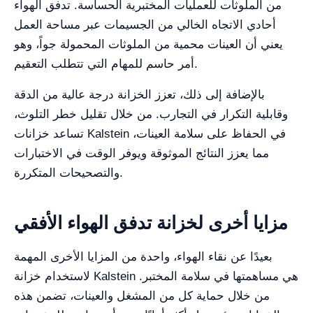
من الملوثات للعمليات المختبرية الحساسة. تدفق الهواء
أحادي الاتجاه الخالي من الجسيمات عبر مساحة العمل
يعني أن العينات محمية من الملوثات المحمولة جواً، وهو
أمر حاسم للمهام التي تتطلب التعقيم.
بالإضافة إلى ذلك، تعزز الخزانة درجة عالية من الدقة
وقابلية التكرار في التجارب. من خلال تقليل خطر التلوث،
تساعد خزانات Kalstein في الحفاظ على سلامة العينات،
مما يعزز النتائج الموثوقة ويوفر الوقت في الاختبارات
والتصحيحات المتكررة.
مزايا أخرى لخزانة تدفق الهواء الأفقي
بعيدًا عن نقاء الهواء، واحدة من المزايا الأخرى المهمة
لاستخدام خزانة Kalstein هي مساهمتها في سلامة المختبر.
من خلال حماية كل من المشغل والعينات، تضمن هذه