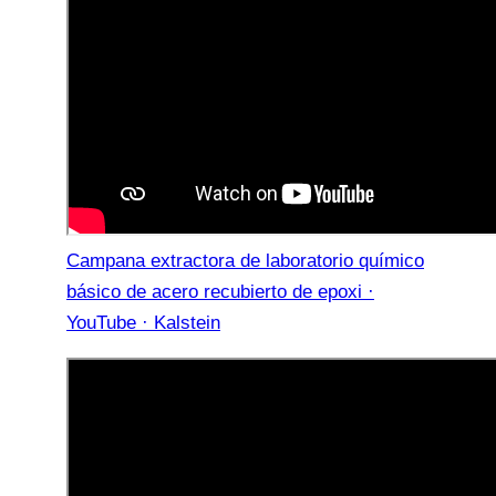
Campana extractora de laboratorio químico
básico de acero recubierto de epoxi ·
YouTube · Kalstein