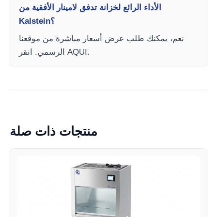
الأداء الرائع لخزانة تدفق لامينار الأفقية من
Kalstein؟
نعم، يمكنك طلب عرض أسعار مباشرة من موقعنا
الرسمي. انقر AQUI.
منتجات ذات صلة