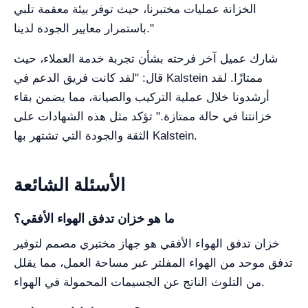
الخزانة عمليات مختبرنا، حيث توفر بيئة معقمة تلبي
باستمرار معايير الجودة لدينا."
شارك عميل آخر فرحته بشأن تجربة خدمة العملاء، حيث
قال: "لقد كانت فريق الدعم في Kalstein ممتازًا. لقد
أرشدونا خلال عملية التركيب والصيانة، مما يضمن بقاء
خزانتنا في حالة ممتازة." تؤكد مثل هذه الشهادات على
الثقة والجودة التي تشتهر بها Kalstein.
الأسئلة الشائعة
ما هو خزان تدفق الهواء الأفقي؟
خزان تدفق الهواء الأفقي هو جهاز مختبري مصمم لتوفير
تدفق موحد من الهواء المفلتر عبر مساحة العمل، مما يقلل
من التلوث الناتج عن الجسيمات المحمولة في الهواء.