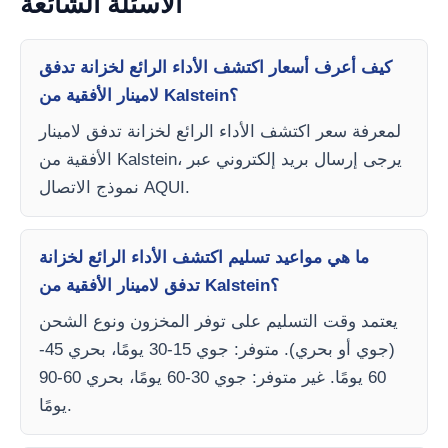
الأسئلة الشائعة
كيف أعرف أسعار اكتشف الأداء الرائع لخزانة تدفق
لامينار الأفقية من Kalstein؟
لمعرفة سعر اكتشف الأداء الرائع لخزانة تدفق لامينار
الأفقية من Kalstein، يرجى إرسال بريد إلكتروني عبر
نموذج الاتصال AQUI.
ما هي مواعيد تسليم اكتشف الأداء الرائع لخزانة
تدفق لامينار الأفقية من Kalstein؟
يعتمد وقت التسليم على توفر المخزون ونوع الشحن
(جوي أو بحري). متوفر: جوي 15-30 يومًا، بحري 45-
60 يومًا. غير متوفر: جوي 30-60 يومًا، بحري 60-90
يومًا.