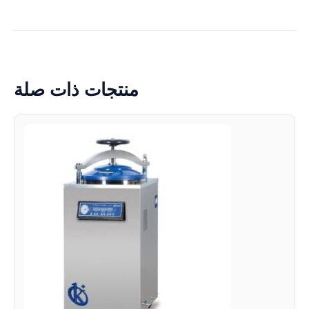
منتجات ذات صلة