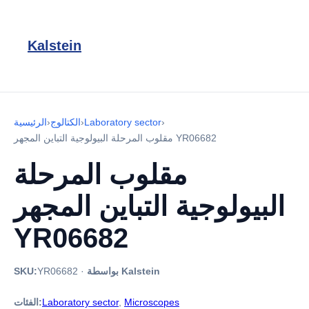
Kalstein
›
Laboratory sector
›
الكتالوج
›
الرئيسية
مقلوب المرحلة البيولوجية التباين المجهر YR06682
مقلوب المرحلة
البيولوجية التباين المجهر
YR06682
بواسطة Kalstein
·
YR06682
SKU:
Microscopes
,
Laboratory sector
الفئات: