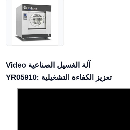
Video آلة الغسيل الصناعية
YR05910: تعزيز الكفاءة التشغيلية