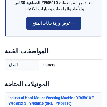
مع جميع المواصفات
الصناعية 30 لتر YR05910
والأبعاد والملحقات وخيارات الاقتباس.
عرض ورقة بيانات المنتج →
المواصفات الفنية
Kalstein
الصانع
الموديلات المتاحة
Industrial Hard Mount Washing Machine YR05910 //
YR05912-1 - YR05910 (SKU: YR05910)