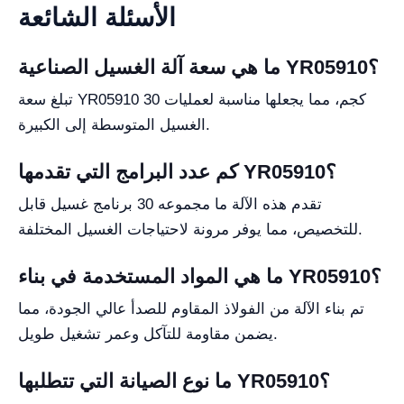
الأسئلة الشائعة
ما هي سعة آلة الغسيل الصناعية YR05910؟
تبلغ سعة YR05910 30 كجم، مما يجعلها مناسبة لعمليات
الغسيل المتوسطة إلى الكبيرة.
كم عدد البرامج التي تقدمها YR05910؟
تقدم هذه الآلة ما مجموعه 30 برنامج غسيل قابل
للتخصيص، مما يوفر مرونة لاحتياجات الغسيل المختلفة.
ما هي المواد المستخدمة في بناء YR05910؟
تم بناء الآلة من الفولاذ المقاوم للصدأ عالي الجودة، مما
يضمن مقاومة للتآكل وعمر تشغيل طويل.
ما نوع الصيانة التي تتطلبها YR05910؟