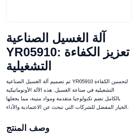
آلة الغسيل الصناعية
YR05910: تعزيز الكفاءة
التشغيلية
تم تصميم آلة الغسيل الصناعية YR05910 لتحسين الكفاءة
التشغيلية في صناعة الغسيل. هذه الآلة الأوتوماتيكية
بالكامل تضم تكنولوجيا متقدمة ومواد متينة، مما يجعلها
الخيار المفضل للشركات التي تبحث عن الاعتمادية والأداء.
وصف المنتج