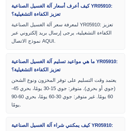
كيف أعرف أسعار آلة الغسيل الصناعية YR05910:
تعزيز الكفاءة التشغيلية؟
لمعرفة سعر آلة الغسيل الصناعية YR05910: تعزيز
الكفاءة التشغيلية، يرجى إرسال بريد إلكتروني عبر
نموذج الاتصال AQUI.
ما هي مواعيد تسليم آلة الغسيل الصناعية YR05910:
تعزيز الكفاءة التشغيلية؟
يعتمد وقت التسليم على توفر المخزون ونوع الشحن
(جوي أو بحري). متوفر: جوي 15-30 يومًا، بحري 45-
60 يومًا. غير متوفر: جوي 30-60 يومًا، بحري 60-90
يومًا.
كيف يمكنني شراء آلة الغسيل الصناعية YR05910: