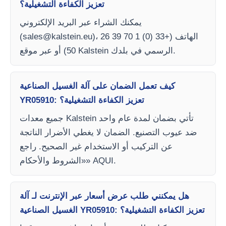
تعزيز الكفاءة التشغيلية؟
يمكنك الشراء عبر البريد الإلكتروني
)، الهاتف (+33 (0) 1 70 39 26
sales@kalstein.eu
(
50) أو عبر موقع Kalstein الرسمي في بلدك.
كيف تعمل الضمان على آلة الغسيل الصناعية
YR05910: تعزيز الكفاءة التشغيلية؟
جميع معدات Kalstein تأتي بضمان لمدة عام واحد
ضد عيوب التصنيع. الضمان لا يغطي الأضرار الناتجة
عن التركيب أو الاستخدام غير الصحيح. راجع
«الشروط والأحكام» AQUI.
هل يمكنني طلب عرض أسعار عبر الإنترنت لـ آلة
الغسيل الصناعية YR05910: تعزيز الكفاءة التشغيلية؟