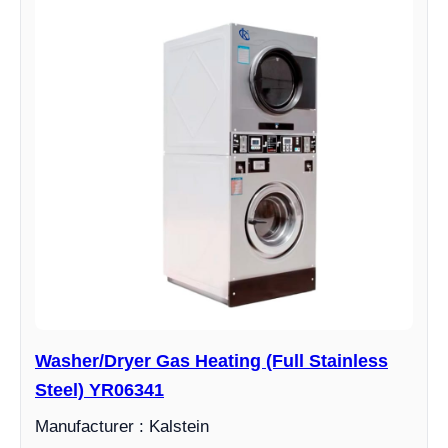
Washer/Dryer Gas Heating (Full Stainless
Steel) YR06341
Manufacturer : Kalstein