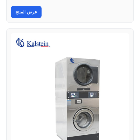
عرض المنتج