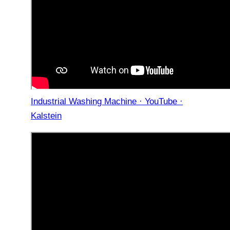
Industrial Washing Machine · YouTube ·
Kalstein