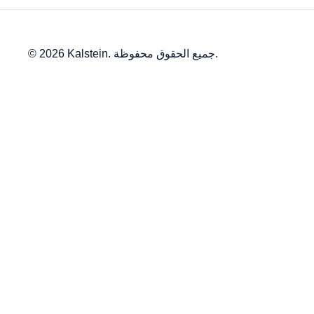
© 2026 Kalstein. جميع الحقوق محفوظة.