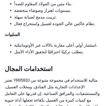
بناء متين من الفولاذ المقاوم للصدأ.
مستويات اهتزاز وضوضاء منخفضة.
تزييت مدمج لصيانة سهلة.
نظام عاكس عالي الجودة لغسيل واستخراج فعال.
السلبيات
استثمار أولي أعلى مقارنة بالآلات غير الأوتوماتيكية.
يتطلب تركيبًا احترافيًا لتحقيق الأداء الأمثل.
استخدامات المجال
تعتبر YR05910 مثالية للاستخدام في مجموعة متنوعة من
الإعدادات التجارية مثل الفنادق، ومحلات الغسيل،
والمستشفيات، والمرافق الصناعية. إن قدرتها على التعامل
مع كميات كبيرة من الغسيل بكفاءة تجعلها أداة حيوية