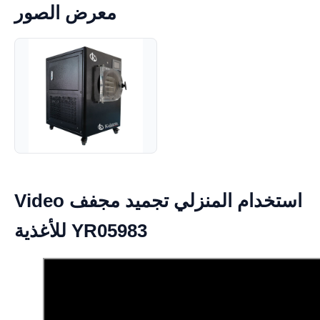
معرض الصور
Video استخدام المنزلي تجميد مجفف
للأغذية YR05983