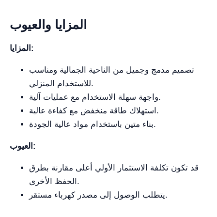
المزايا والعيوب
المزايا:
تصميم مدمج وجميل من الناحية الجمالية ومناسب
للاستخدام المنزلي.
واجهة سهلة الاستخدام مع عمليات آلية.
استهلاك طاقة منخفض مع كفاءة عالية.
بناء متين باستخدام مواد عالية الجودة.
العيوب:
قد تكون تكلفة الاستثمار الأولي أعلى مقارنة بطرق
الحفظ الأخرى.
يتطلب الوصول إلى مصدر كهرباء مستقر.