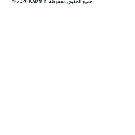
© 2026 Kalstein. جميع الحقوق محفوظة.