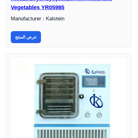
Vegetables YR05985
Manufacturer : Kalstein
عرض المنتج