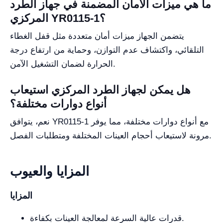
ما هي ميزات الأمان المضمنة في جهاز الطرد
المركزي YR0115-1؟
يتضمن الجهاز ميزات أمان متعددة مثل قفل الغطاء
التلقائي، واكتشاف عدم التوازن، وحماية من ارتفاع درجة
الحرارة لضمان التشغيل الآمن.
هل يمكن لجهاز الطرد المركزي استيعاب
أنواع دوارات مختلفة؟
نعم، يتوافق YR0115-1 مع أنواع دوارات مختلفة، مما يوفر
مرونة لاستيعاب أحجام العينات المختلفة ومتطلبات الفصل.
المزايا والعيوب
المزايا
قدرات عالية السرعة لمعالجة العينات بكفاءة.