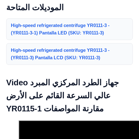
الموديلات المتاحة
High-speed refrigerated centrifuge YR0111-3 -
(YR0111-3-1) Pantalla LED (SKU: YR0111-3)
High-speed refrigerated centrifuge YR0111-3 -
(YR0111-3) Pantalla LCD (SKU: YR0111-3)
Video جهاز الطرد المركزي المبرد
عالي السرعة القائم على الأرض
YR0115-1 مقارنة المواصفات