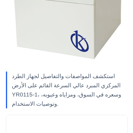
استكشف المواصفات والتفاصيل لجهاز الطرد
المركزي المبرد عالي السرعة القائم على الأرض
YR0115-1، وسعره في السوق، ومزاياه وعيوبه،
وتوصيات الاستخدام.