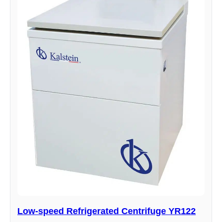
Low-speed Refrigerated Centrifuge YR122