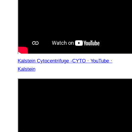
Kalstein Cytocentrifuge -CYTO · YouTube ·
Kalstein