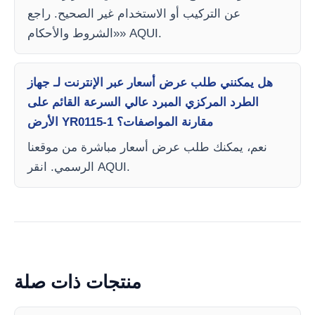
عن التركيب أو الاستخدام غير الصحيح. راجع
«الشروط والأحكام» AQUI.
هل يمكنني طلب عرض أسعار عبر الإنترنت لـ جهاز
الطرد المركزي المبرد عالي السرعة القائم على
الأرض YR0115-1 مقارنة المواصفات؟
نعم، يمكنك طلب عرض أسعار مباشرة من موقعنا
الرسمي. انقر AQUI.
منتجات ذات صلة