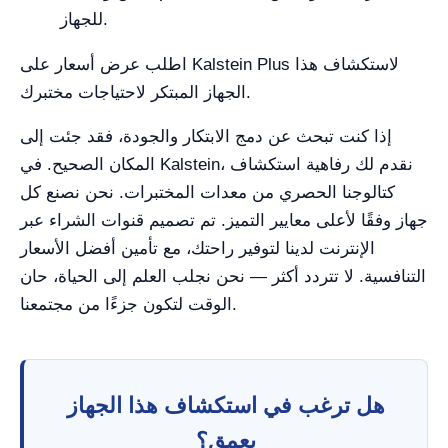
للجهاز.
اطلب عرض أسعار على Kalstein Plus لاستكشاف هذا
الجهاز المبتكر لاحتياجات مختبرك.
إذا كنت تبحث عن دمج الابتكار والجودة، فقد جئت إلى
المكان الصحيح. في Kalstein، نقدم لك رفاهية استكشاف
كتالوجنا الحصري من معدات المختبرات. نحن نصنع كل
جهاز وفقًا لأعلى معايير التميز. تم تصميم قنوات الشراء عبر
الإنترنت لدينا لتوفير راحتك، مع تأمين أفضل الأسعار
التنافسية. لا تتردد أكثر — نحن نجلب العلم إلى الحياة، حان
الوقت لتكون جزءًا من مجتمعنا.
هل ترغب في استكشاف هذا الجهاز
بعمق؟