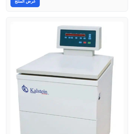
عرض المنتج