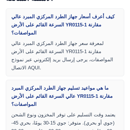
كيف أعرف أسعار جهاز الطرد المركزي المبرد عالي
السرعة القائم على الأرض YR0115-1 مقارنة
المواصفات؟
لمعرفة سعر جهاز الطرد المركزي المبرد عالي
السرعة القائم على الأرض YR0115-1 مقارنة
المواصفات، يرجى إرسال بريد إلكتروني عبر نموذج
الاتصال AQUI.
ما هي مواعيد تسليم جهاز الطرد المركزي المبرد
عالي السرعة القائم على الأرض YR0115-1 مقارنة
المواصفات؟
يعتمد وقت التسليم على توفر المخزون ونوع الشحن
(جوي أو بحري). متوفر: جوي 15-30 يومًا، بحري 45-