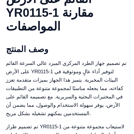
YR0115-1 مقارنة
المواصفات
وصف المنتج
تم تصميم جهاز الطرد المركزي المبرد عالي السرعة القائم
على الأرض YR0115-1 لتوفير أداء عالٍ وموثوقية في
البيئات المخبرية. يتميز هذا الجهاز بميزات متقدمة تعزز
كفاءته، مما يجعله مناسبًا لمجموعة متنوعة من التطبيقات
في المختبرات البحثية والسريرية. مع تصميمه القائم على
الأرض، يوفر سهولة الاستخدام والوصول، مما يضمن أن
المستخدمين يمكنهم تشغيله بشكل مريح.
تم تصميم طراز YR0115-1 لاستيعاب مجموعة متنوعة من