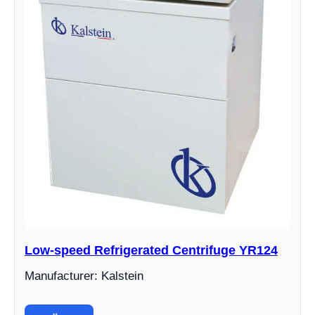
Low-speed Refrigerated Centrifuge YR124
Manufacturer: Kalstein