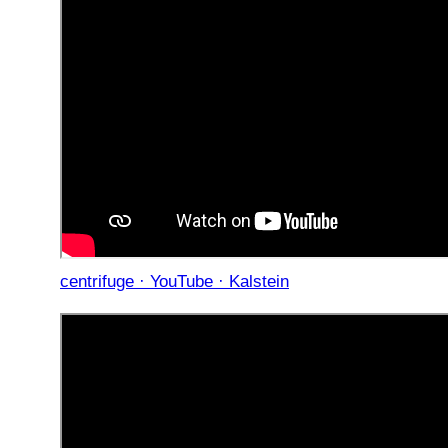
centrifuge · YouTube · Kalstein