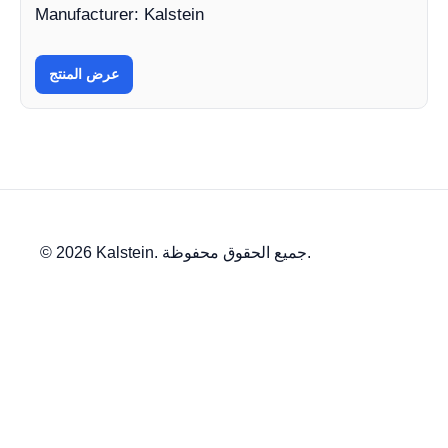
Manufacturer: Kalstein
عرض المنتج
© 2026 Kalstein. جميع الحقوق محفوظة.