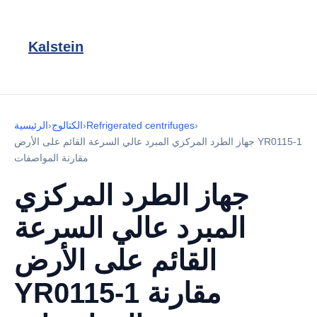
Kalstein
›
Refrigerated centrifuges
›
الكتالوج
›
الرئيسية
جهاز الطرد المركزي المبرد عالي السرعة القائم على الأرض YR0115-1
مقارنة المواصفات
جهاز الطرد المركزي
المبرد عالي السرعة
القائم على الأرض
YR0115-1 مقارنة