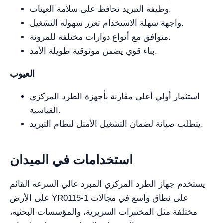
وظيفة التبريد تحافظ على سلامة العينات.
واجهة سهلة الاستخدام تعزز سهولة التشغيل.
متوافق مع أنواع دوارات مختلفة للمرونة.
بناء قوي يضمن موثوقية طويلة الأمد.
العيوب
استثمار أولي أعلى مقارنة بأجهزة الطرد المركزي
القياسية.
يتطلب صيانة لضمان التشغيل الأمثل لنظام التبريد.
استخدامات في الميدان
يستخدم جهاز الطرد المركزي المبرد عالي السرعة القائم
على الأرض YR0115-1 على نطاق واسع في مجالات
مختلفة مثل المختبرات السريرية، والمؤسسات البحثية،