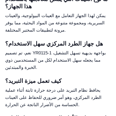
هذا الجهاز؟
يمكن لهذا الجهاز التعامل مع العينات البيولوجية، والعينات
السريرية، ومجموعة متنوعة من المواد البحثية، مما يوفر
مرونة لتطبيقات المختبر المختلفة.
هل جهاز الطرد المركزي سهل الاستخدام؟
نعم، تم تصميم YR0115-1 بواجهة بديهية تسهل التشغيل،
مما يجعله سهل الاستخدام لكل من المستخدمين ذوي
الخبرة والمبتدئين.
كيف تعمل ميزة التبريد؟
يحافظ نظام التبريد على درجة حرارة ثابتة أثناء عملية
الطرد المركزي، وهو أمر ضروري للحفاظ على العينات
الحساسة من الأضرار الناتجة عن الحرارة.