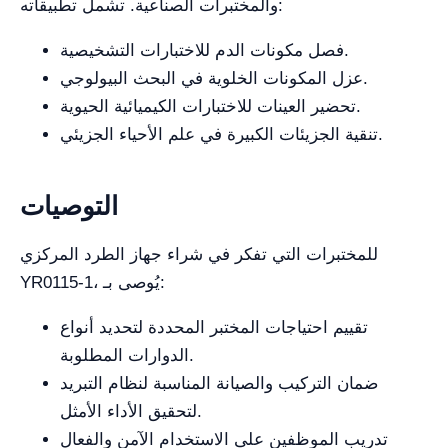
والمختبرات الصناعية. تشمل تطبيقاته:
فصل مكونات الدم للاختبارات التشخيصية.
عزل المكونات الخلوية في البحث البيولوجي.
تحضير العينات للاختبارات الكيميائية الحيوية.
تنقية الجزيئات الكبيرة في علم الأحياء الجزيئي.
التوصيات
للمختبرات التي تفكر في شراء جهاز الطرد المركزي
YR0115-1، يُوصى بـ:
تقييم احتياجات المختبر المحددة لتحديد أنواع
الدوارات المطلوبة.
ضمان التركيب والصيانة المناسبة لنظام التبريد
لتحقيق الأداء الأمثل.
تدريب الموظفين على الاستخدام الآمن والفعال