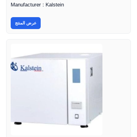
Manufacturer : Kalstein
عرض المنتج