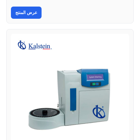
عرض المنتج