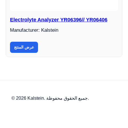
Electrolyte Analyzer YR06396// YR06406
Manufacturer: Kalstein
عرض المنتج
© 2026 Kalstein. جميع الحقوق محفوظة.