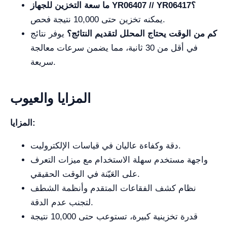
ما سعة التخزين للجهاز YR06407 // YR06417؟
يمكنه تخزين حتى 10,000 نتيجة فحص.
كم من الوقت يحتاج المحلل لتقديم النتائج؟
يوفر نتائج
في أقل من 30 ثانية، مما يضمن سرعات معالجة
سريعة.
المزايا والعيوب
المزايا:
دقة وكفاءة عاليان في قياسات الإلكتروليت.
واجهة مستخدم سهلة الاستخدام مع ميزات التعرف
على العَيّنة في الوقت الحقيقي.
نظام كشف الفقاعات المتقدم وأنظمة الشطف
لتجنب عدم الدقة.
قدرة تخزينية كبيرة، تستوعب حتى 10,000 نتيجة