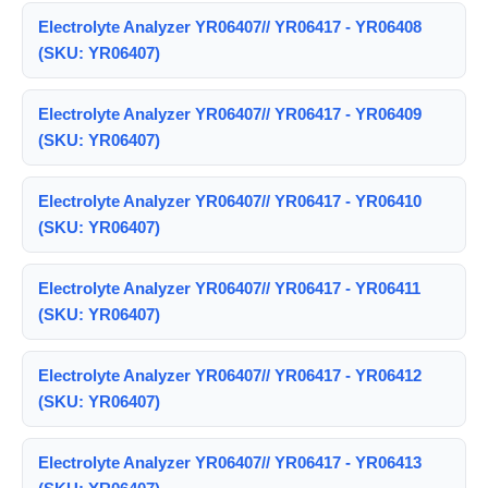
Electrolyte Analyzer YR06407// YR06417 - YR06408
(SKU: YR06407)
Electrolyte Analyzer YR06407// YR06417 - YR06409
(SKU: YR06407)
Electrolyte Analyzer YR06407// YR06417 - YR06410
(SKU: YR06407)
Electrolyte Analyzer YR06407// YR06417 - YR06411
(SKU: YR06407)
Electrolyte Analyzer YR06407// YR06417 - YR06412
(SKU: YR06407)
Electrolyte Analyzer YR06407// YR06417 - YR06413