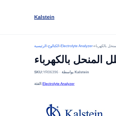
Kalstein
›
Electrolyte Analyzer
›
الكتالوج
›
الرئيسية
بواسطة Kalstein
·
YR06396
SKU:
Electrolyte Analyzer
الفئة: