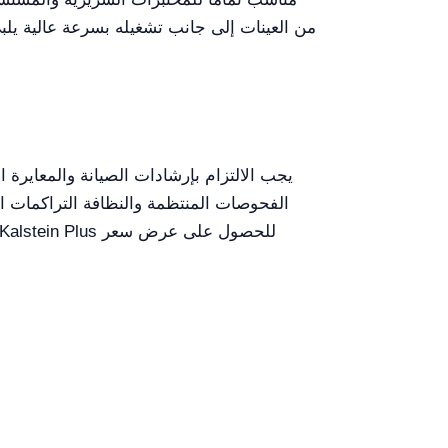
من العينات إلى جانب تشغيله بسرعة عالية يلبي
الفحوصات المنتظمة والنظافة التراكمات ا