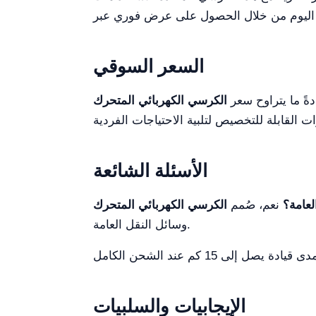
السعر السوقي
ةً ما يتراوح سعر
الأسئلة الشائعة
عامة؟
نعم، صُمم
وسائل النقل العامة.
الإيجابيات والسلبيات