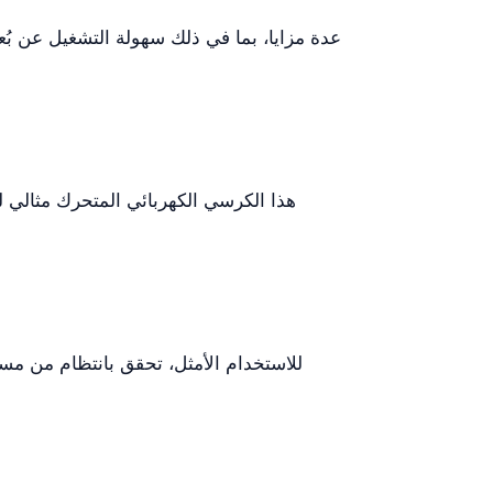
هذا الكرسي الكهربائي المتحرك مثالي ل
للاستخدام الأمثل، تحقق بانتظام من مست