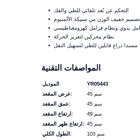
التحكم عن بُعد تلقائي للطي والفك
صميم خفيف الوزن من سبيكة الألمنيوم
امل يدوي ونظام فرامل كهرومغناطيسي
نظام محركين لتعزيز الحركة
مسندا ذراع قابلين للطي لتسهيل النقل
المواصفات التقنية
YR05443
الموديل
45 سم
عرض المقعد:
45 سم
عمق المقعد:
49 سم
ارتفاع المقعد:
45 سم
ارتفاع ظهر المقعد:
103 سم
الطول الكلي: