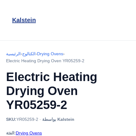
Kalstein
›
Drying Ovens
›
الكتالوج
›
الرئيسية
Electric Heating Drying Oven YR05259-2
Electric Heating
Drying Oven
YR05259-2
بواسطة Kalstein
·
YR05259-2
SKU:
Drying Ovens
الفئة: