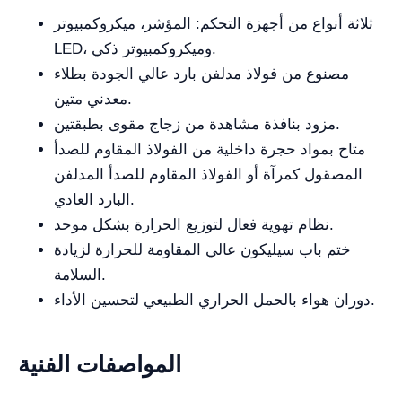
ثلاثة أنواع من أجهزة التحكم: المؤشر، ميكروكمبيوتر
LED، وميكروكمبيوتر ذكي.
مصنوع من فولاذ مدلفن بارد عالي الجودة بطلاء
معدني متين.
مزود بنافذة مشاهدة من زجاج مقوى بطبقتين.
متاح بمواد حجرة داخلية من الفولاذ المقاوم للصدأ
المصقول كمرآة أو الفولاذ المقاوم للصدأ المدلفن
البارد العادي.
نظام تهوية فعال لتوزيع الحرارة بشكل موحد.
ختم باب سيليكون عالي المقاومة للحرارة لزيادة
السلامة.
دوران هواء بالحمل الحراري الطبيعي لتحسين الأداء.
المواصفات الفنية