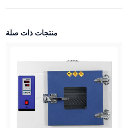
منتجات ذات صلة