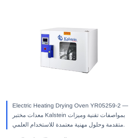
Electric Heating Drying Oven YR05259-2 —
معدات مختبر Kalstein بمواصفات تقنية وميزات
متقدمة وحلول مهنية معتمدة للاستخدام العلمي.