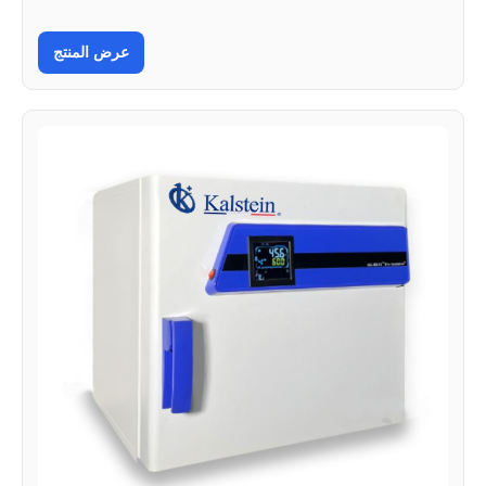
عرض المنتج