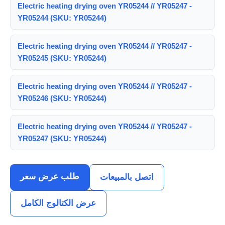
Electric heating drying oven YR05244 // YR05247 -
YR05244 (SKU: YR05244)
Electric heating drying oven YR05244 // YR05247 -
YR05245 (SKU: YR05244)
Electric heating drying oven YR05244 // YR05247 -
YR05246 (SKU: YR05244)
Electric heating drying oven YR05244 // YR05247 -
YR05247 (SKU: YR05244)
طلب عرض سعر
اتصل بالمبيعات
عرض الكتالوج الكامل