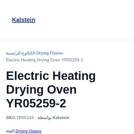
Kalstein
›
Drying Ovens
›
الكتالوج
›
الرئيسية
Electric Heating Drying Oven YR05259-2
Electric Heating
Drying Oven
YR05259-2
بواسطة Kalstein
·
YR05244
SKU:
Drying Ovens
الفئة: